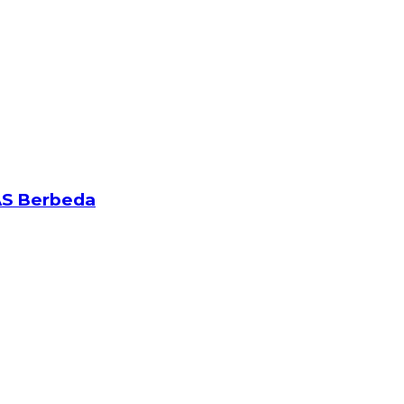
AS Berbeda