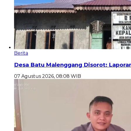
Berita
Desa Batu Malenggang Disorot: Lapor
07 Agustus 2026, 08:08 WIB