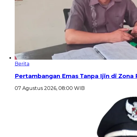
Berita
Pertambangan Emas Tanpa Ijin di Zona 
07 Agustus 2026, 08:00 WIB