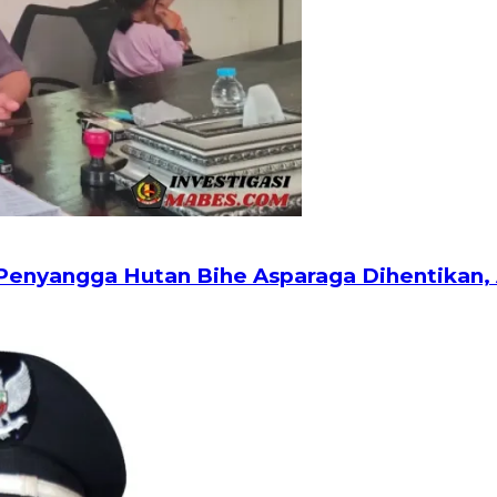
Penyangga Hutan Bihe Asparaga Dihentikan, 