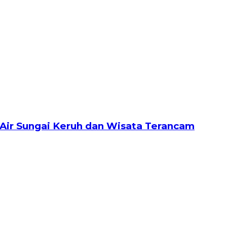
Air Sungai Keruh dan Wisata Terancam