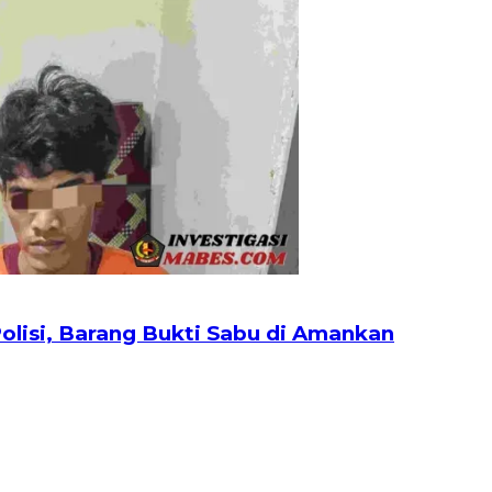
lisi, Barang Bukti Sabu di Amankan