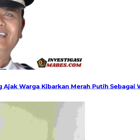
g Ajak Warga Kibarkan Merah Putih Sebagai 