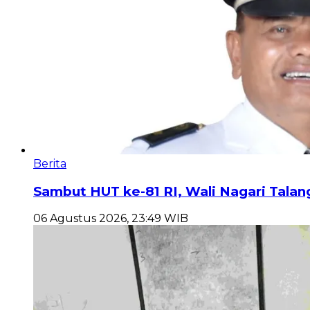
Berita
Sambut HUT ke-81 RI, Wali Nagari Talan
06 Agustus 2026, 23:49 WIB