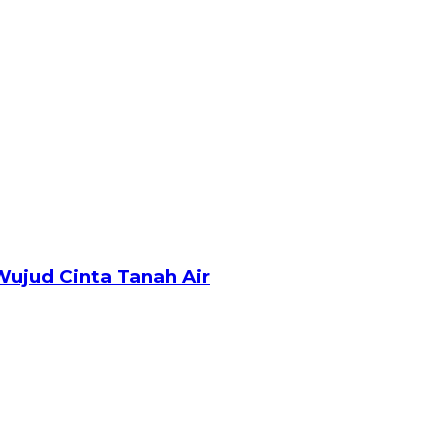
Wujud Cinta Tanah Air