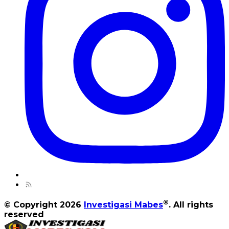
®
© Copyright 2026
Investigasi Mabes
. All rights
reserved