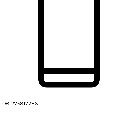
081276817286