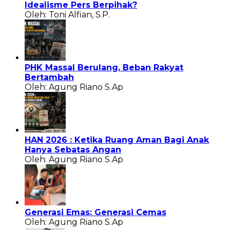
Idealisme Pers Berpihak?
Oleh: Toni Alfian, S.P.
PHK Massal Berulang, Beban Rakyat
Bertambah
Oleh: Agung Riano S.Ap
HAN 2026 : Ketika Ruang Aman Bagi Anak
Hanya Sebatas Angan
Oleh: Agung Riano S.Ap
Generasi Emas: Generasi Cemas
Oleh: Agung Riano S.Ap