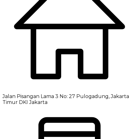
Jalan Pisangan Lama 3 No: 27 Pulogadung, Jakarta
Timur DKI Jakarta