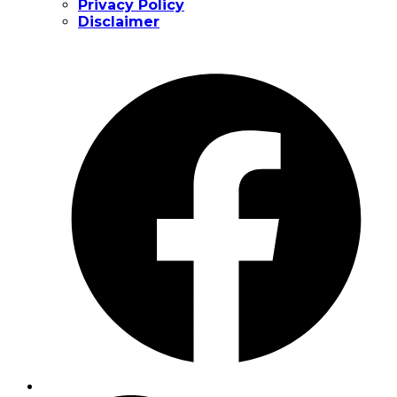
Privacy Policy
Disclaimer