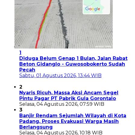
1
Diduga Belum Genap 1 Bulan, Jalan Rabat
Beton Gidanglo - Guwosobokerto Sudah
Pecah
Sabtu, 01 Agustus 2026, 13:44 WIB
2
Nyaris Ricuh, Massa Aksi Ancam Segel
Pintu Pagar PT Pabrik Gula Gorontalo
Selasa, 04 Agustus 2026, 07:59 WIB
3
Banjir Rendam Sejumlah Wilayah di Kota
Padang, Proses Evakuasi Warga Masih
Berlangsung
Selasa, 04 Agustus 2026, 10:18 WIB