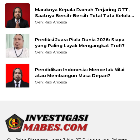
Maraknya Kepala Daerah Terjaring OTT,
Saatnya Bersih-Bersih Total Tata Kelola
Pemerintahan
Oleh: Rudi Andesta
Prediksi Juara Piala Dunia 2026: Siapa
yang Paling Layak Mengangkat Trofi?
Oleh: Rudi Andesta
Pendidikan Indonesia: Mencetak Nilai
atau Membangun Masa Depan?
Oleh: Rudi Andesta