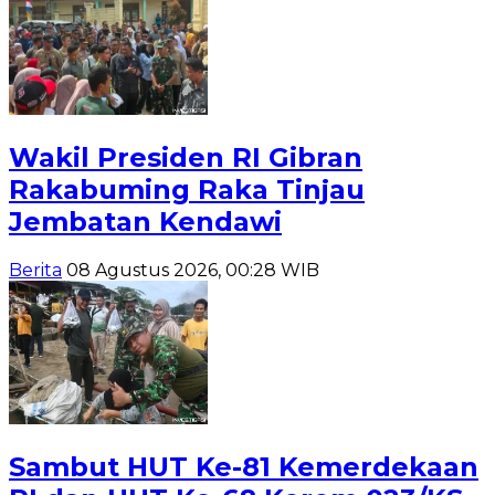
Wakil Presiden RI Gibran
Rakabuming Raka Tinjau
Jembatan Kendawi
Berita
08 Agustus 2026, 00:28 WIB
Sambut HUT Ke-81 Kemerdekaan