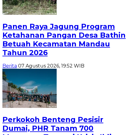
Panen Raya Jagung Program
Ketahanan Pangan Desa Bathin
Betuah Kecamatan Mandau
Tahun 2026
Berita
07 Agustus 2026, 19:52 WIB
Perkokoh Benteng Pesisir
Dumai, PHR Tanam 700