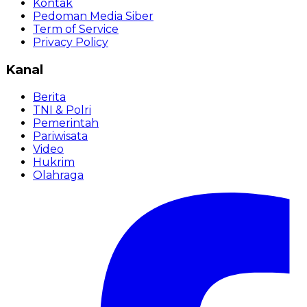
Kontak
Pedoman Media Siber
Term of Service
Privacy Policy
Kanal
Berita
TNI & Polri
Pemerintah
Pariwisata
Video
Hukrim
Olahraga