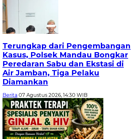
Terungkap dari Pengembangan
Kasus, Polsek Mandau Bongkar
Peredaran Sabu dan Ekstasi di
Air Jamban, Tiga Pelaku
Diamankan
Berita
07 Agustus 2026, 14:30 WIB