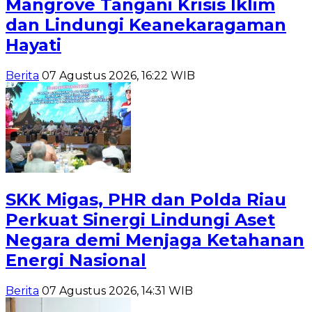
Mangrove Tangani Krisis Iklim
dan Lindungi Keanekaragaman
Hayati
Berita
07 Agustus 2026, 16:22 WIB
SKK Migas, PHR dan Polda Riau
Perkuat Sinergi Lindungi Aset
Negara demi Menjaga Ketahanan
Energi Nasional
Berita
07 Agustus 2026, 14:31 WIB