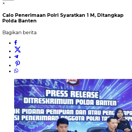
×
Calo Penerimaan Polri Syaratkan 1 M, Ditangkap
Polda Banten
Bagikan berita