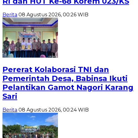
RI dan HUT Ke-68 Korem 023/KS
Berita
08 Agustus 2026, 00:26 WIB
Pererat Kolaborasi TNI dan
Pemerintah Desa, Babinsa Ikuti
Pelantikan Gamot Nagori Karang
Sari
Berita
08 Agustus 2026, 00:24 WIB