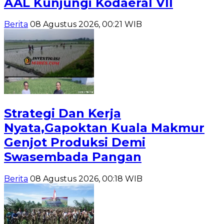
AAL Kunjungi Kodaeral VII
Berita
08 Agustus 2026, 00:21 WIB
Strategi Dan Kerja
Nyata,Gapoktan Kuala Makmur
Genjot Produksi Demi
Swasembada Pangan
Berita
08 Agustus 2026, 00:18 WIB