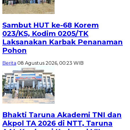
Sambut HUT ke-68 Korem
023/KS, Kodim 0205/TK
Laksanakan Karbak Penanaman
Pohon
Berita
08 Agustus 2026, 00:23 WIB
Bhakti Taruna Akademi TNI dan
Akpol TA 2026 di NTT, Taruna