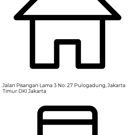
Jalan Pisangan Lama 3 No: 27 Pulogadung, Jakarta
Timur DKI Jakarta