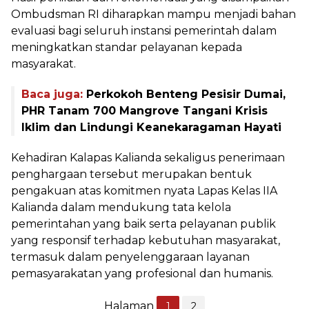
Ombudsman RI diharapkan mampu menjadi bahan
evaluasi bagi seluruh instansi pemerintah dalam
meningkatkan standar pelayanan kepada
masyarakat.
Baca juga:
Perkokoh Benteng Pesisir Dumai,
PHR Tanam 700 Mangrove Tangani Krisis
Iklim dan Lindungi Keanekaragaman Hayati
Kehadiran Kalapas Kalianda sekaligus penerimaan
penghargaan tersebut merupakan bentuk
pengakuan atas komitmen nyata Lapas Kelas IIA
Kalianda dalam mendukung tata kelola
pemerintahan yang baik serta pelayanan publik
yang responsif terhadap kebutuhan masyarakat,
termasuk dalam penyelenggaraan layanan
pemasyarakatan yang profesional dan humanis.
Halaman
1
2