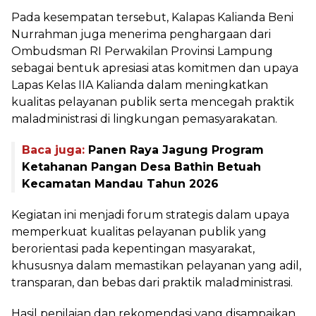
Pada kesempatan tersebut, Kalapas Kalianda Beni
Nurrahman juga menerima penghargaan dari
Ombudsman RI Perwakilan Provinsi Lampung
sebagai bentuk apresiasi atas komitmen dan upaya
Lapas Kelas IIA Kalianda dalam meningkatkan
kualitas pelayanan publik serta mencegah praktik
maladministrasi di lingkungan pemasyarakatan.
Baca juga:
Panen Raya Jagung Program
Ketahanan Pangan Desa Bathin Betuah
Kecamatan Mandau Tahun 2026
Kegiatan ini menjadi forum strategis dalam upaya
memperkuat kualitas pelayanan publik yang
berorientasi pada kepentingan masyarakat,
khususnya dalam memastikan pelayanan yang adil,
transparan, dan bebas dari praktik maladministrasi.
Hasil penilaian dan rekomendasi yang disampaikan