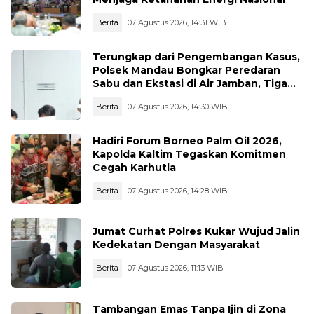
Berita
07 Agustus 2026, 14:31 WIB
Terungkap dari Pengembangan Kasus,
Polsek Mandau Bongkar Peredaran
Sabu dan Ekstasi di Air Jamban, Tiga
Pelaku Diamankan
Berita
07 Agustus 2026, 14:30 WIB
Hadiri Forum Borneo Palm Oil 2026,
Kapolda Kaltim Tegaskan Komitmen
Cegah Karhutla
Berita
07 Agustus 2026, 14:28 WIB
Jumat Curhat Polres Kukar Wujud Jalin
Kedekatan Dengan Masyarakat
Berita
07 Agustus 2026, 11:13 WIB
Tambangan Emas Tanpa Ijin di Zona