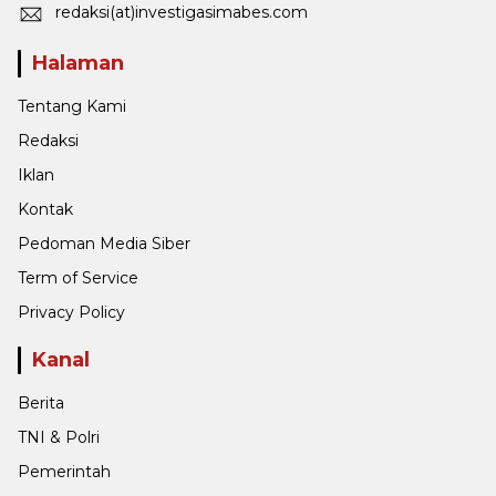
redaksi(at)investigasimabes.com
Halaman
Tentang Kami
Redaksi
Iklan
Kontak
Pedoman Media Siber
Term of Service
Privacy Policy
Kanal
Berita
TNI & Polri
Pemerintah