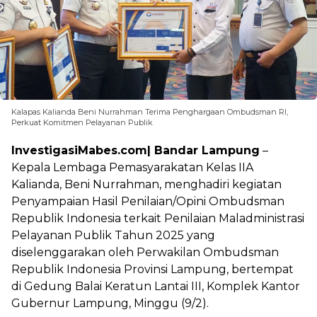
Kalapas Kalianda Beni Nurrahman Terima Penghargaan Ombudsman RI,
Perkuat Komitmen Pelayanan Publik
InvestigasiMabes.com| Bandar Lampung
–
Kepala Lembaga Pemasyarakatan Kelas IIA
Kalianda, Beni Nurrahman, menghadiri kegiatan
Penyampaian Hasil Penilaian/Opini Ombudsman
Republik Indonesia terkait Penilaian Maladministrasi
Pelayanan Publik Tahun 2025 yang
diselenggarakan oleh Perwakilan Ombudsman
Republik Indonesia Provinsi Lampung, bertempat
di Gedung Balai Keratun Lantai III, Komplek Kantor
Gubernur Lampung, Minggu (9/2).