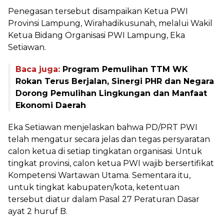
Penegasan tersebut disampaikan Ketua PWI
Provinsi Lampung, Wirahadikusunah, melalui Wakil
Ketua Bidang Organisasi PWI Lampung, Eka
Setiawan.
Baca juga:
Program Pemulihan TTM WK
Rokan Terus Berjalan, Sinergi PHR dan Negara
Dorong Pemulihan Lingkungan dan Manfaat
Ekonomi Daerah
Eka Setiawan menjelaskan bahwa PD/PRT PWI
telah mengatur secara jelas dan tegas persyaratan
calon ketua di setiap tingkatan organisasi. Untuk
tingkat provinsi, calon ketua PWI wajib bersertifikat
Kompetensi Wartawan Utama. Sementara itu,
untuk tingkat kabupaten/kota, ketentuan
tersebut diatur dalam Pasal 27 Peraturan Dasar
ayat 2 huruf B.