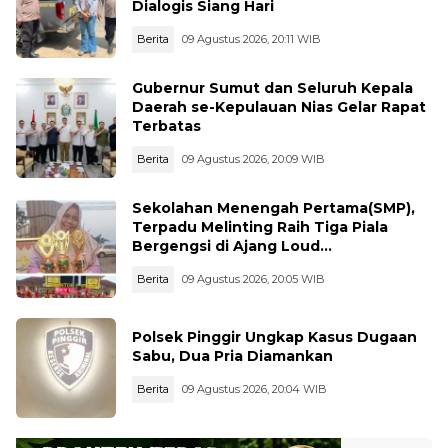
Dialogis Siang Hari
Berita
09 Agustus 2026, 20:11 WIB
Gubernur Sumut dan Seluruh Kepala
Daerah se-Kepulauan Nias Gelar Rapat
Terbatas
Berita
09 Agustus 2026, 20:09 WIB
Sekolahan Menengah Pertama(SMP),
Terpadu Melinting Raih Tiga Piala
Bergengsi di Ajang Loud
Championship, Lampung Timur
Berita
09 Agustus 2026, 20:05 WIB
Polsek Pinggir Ungkap Kasus Dugaan
Sabu, Dua Pria Diamankan
Berita
09 Agustus 2026, 20:04 WIB