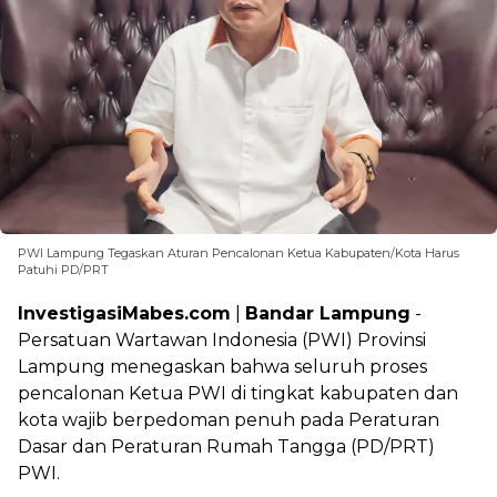
PWI Lampung Tegaskan Aturan Pencalonan Ketua Kabupaten/Kota Harus
Patuhi PD/PRT
InvestigasiMabes.com
|
Bandar Lampung
-
Persatuan Wartawan Indonesia (PWI) Provinsi
Lampung menegaskan bahwa seluruh proses
pencalonan Ketua PWI di tingkat kabupaten dan
kota wajib berpedoman penuh pada Peraturan
Dasar dan Peraturan Rumah Tangga (PD/PRT)
PWI.