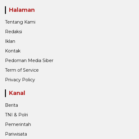
Halaman
Tentang Kami
Redaksi
Iklan
Kontak
Pedoman Media Siber
Term of Service
Privacy Policy
Kanal
Berita
TNI & Polri
Pemerintah
Pariwisata