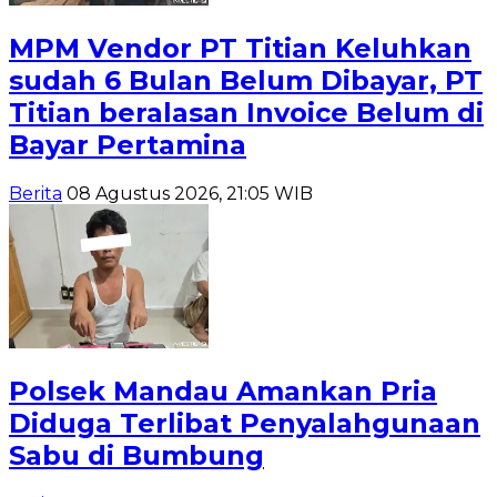
MPM Vendor PT Titian Keluhkan
sudah 6 Bulan Belum Dibayar, PT
Titian beralasan Invoice Belum di
Bayar Pertamina
Berita
08 Agustus 2026, 21:05 WIB
Polsek Mandau Amankan Pria
Diduga Terlibat Penyalahgunaan
Sabu di Bumbung