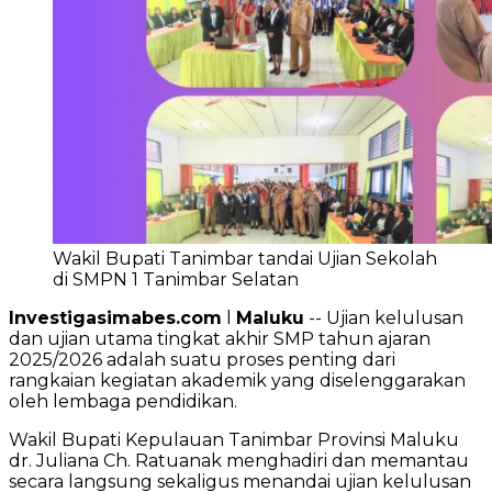
Wakil Bupati Tanimbar tandai Ujian Sekolah
di SMPN 1 Tanimbar Selatan
Investigasimabes.com
l
Maluku
-- Ujian kelulusan
dan ujian utama tingkat akhir SMP tahun ajaran
2025/2026 adalah suatu proses penting dari
rangkaian kegiatan akademik yang diselenggarakan
oleh lembaga pendidikan.
Wakil Bupati Kepulauan Tanimbar Provinsi Maluku
dr. Juliana Ch. Ratuanak menghadiri dan memantau
secara langsung sekaligus menandai ujian kelulusan