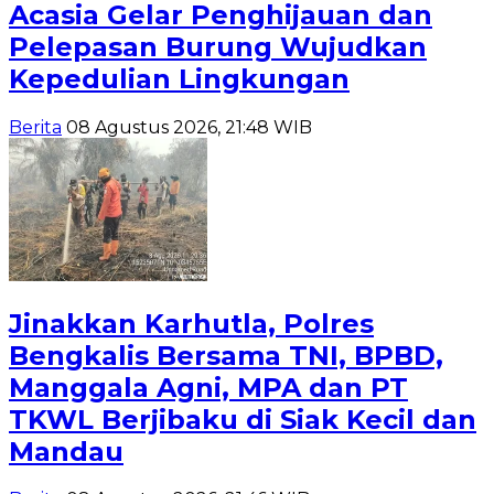
Acasia Gelar Penghijauan dan
Pelepasan Burung Wujudkan
Kepedulian Lingkungan
Berita
08 Agustus 2026, 21:48 WIB
Jinakkan Karhutla, Polres
Bengkalis Bersama TNI, BPBD,
Manggala Agni, MPA dan PT
TKWL Berjibaku di Siak Kecil dan
Mandau