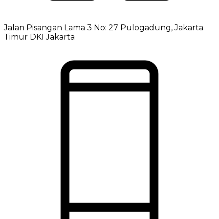
Jalan Pisangan Lama 3 No: 27 Pulogadung, Jakarta
Timur DKI Jakarta