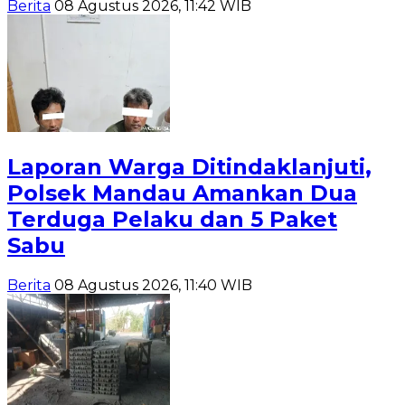
Berita
08 Agustus 2026, 11:42 WIB
Laporan Warga Ditindaklanjuti,
Polsek Mandau Amankan Dua
Terduga Pelaku dan 5 Paket
Sabu
Berita
08 Agustus 2026, 11:40 WIB