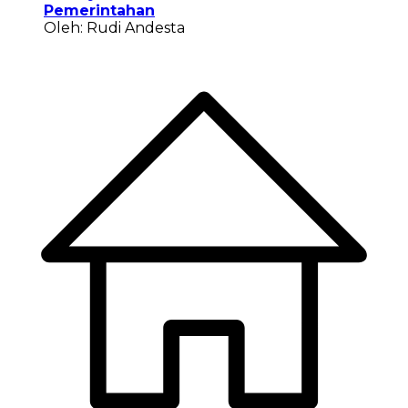
Pemerintahan
Oleh: Rudi Andesta