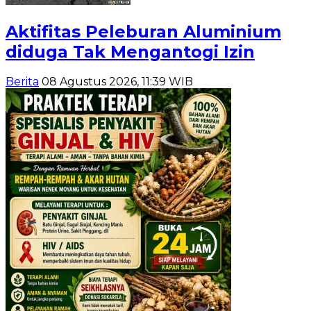
Aktifitas Peleburan Aluminium
diduga Tak Mengantogi Izin
Berita
08 Agustus 2026, 11:39 WIB