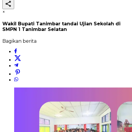
×
Wakil Bupati Tanimbar tandai Ujian Sekolah di
SMPN 1 Tanimbar Selatan
Bagikan berita