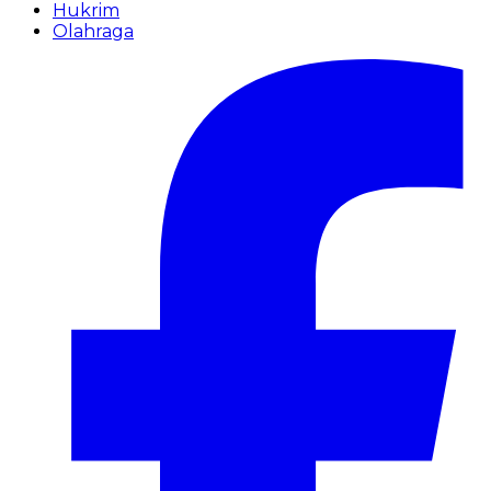
Hukrim
Olahraga