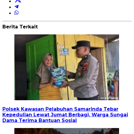
Berita Terkait
Polsek Kawasan Pelabuhan Samarinda Tebar
Kepedulian Lewat Jumat Berbagi, Warga Sungai
Dama Terima Bantuan Sosial