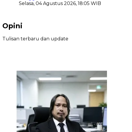
Selasa, 04 Agustus 2026, 18:05 WIB
Opini
Tulisan terbaru dan update