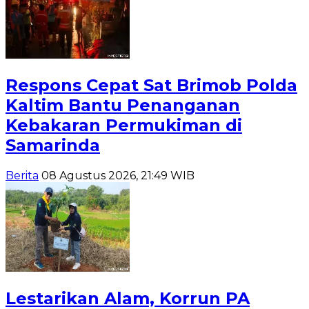
Respons Cepat Sat Brimob Polda
Kaltim Bantu Penanganan
Kebakaran Permukiman di
Samarinda
Berita
08 Agustus 2026, 21:49 WIB
Lestarikan Alam, Korrun PA