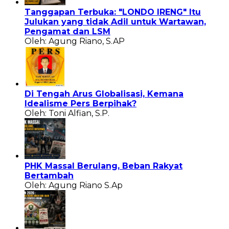
Tanggapan Terbuka: "LONDO IRENG" Itu
Julukan yang tidak Adil untuk Wartawan,
Pengamat dan LSM
Oleh: Agung Riano, S.AP
Di Tengah Arus Globalisasi, Kemana
Idealisme Pers Berpihak?
Oleh: Toni Alfian, S.P.
PHK Massal Berulang, Beban Rakyat
Bertambah
Oleh: Agung Riano S.Ap