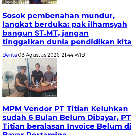
Sosok pembenahan mundur,
langkat berduka: pak ilhamsyah
bangun ST.MT, jangan
tinggalkan dunia pendidikan kita
Berita
08 Agustus 2026, 21:44 WIB
MPM Vendor PT Titian Keluhkan
sudah 6 Bulan Belum Dibayar, PT
Titian beralasan Invoice Belum di
Bayar Pertamina