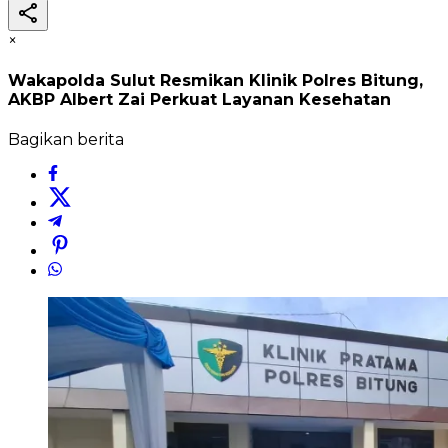
×
Wakapolda Sulut Resmikan Klinik Polres Bitung,
AKBP Albert Zai Perkuat Layanan Kesehatan
Bagikan berita