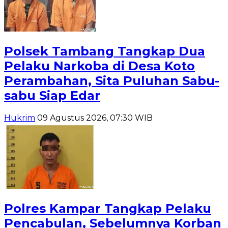
Polsek Tambang Tangkap Dua
Pelaku Narkoba di Desa Koto
Perambahan, Sita Puluhan Sabu-
sabu Siap Edar
Hukrim
09 Agustus 2026, 07:30 WIB
Polres Kampar Tangkap Pelaku
Pencabulan, Sebelumnya Korban