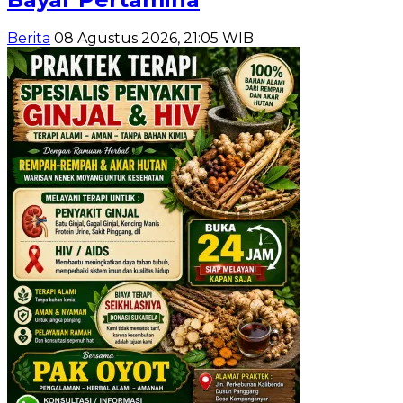
Berita
08 Agustus 2026, 21:05 WIB