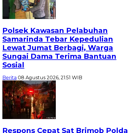
Polsek Kawasan Pelabuhan
Samarinda Tebar Kepedulian
Lewat Jumat Berbagi, Warga
Sungai Dama Terima Bantuan
Sosial
Berita
08 Agustus 2026, 21:51 WIB
Respons Cepat Sat Brimob Polda