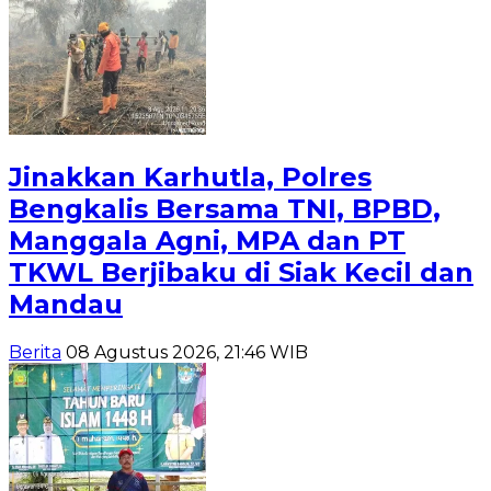
Jinakkan Karhutla, Polres
Bengkalis Bersama TNI, BPBD,
Manggala Agni, MPA dan PT
TKWL Berjibaku di Siak Kecil dan
Mandau
Berita
08 Agustus 2026, 21:46 WIB