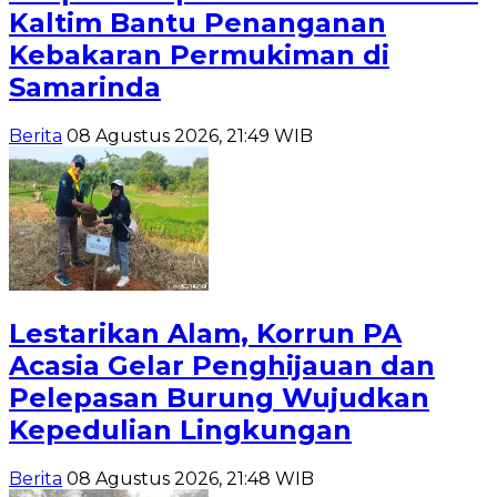
Kaltim Bantu Penanganan
Kebakaran Permukiman di
Samarinda
Berita
08 Agustus 2026, 21:49 WIB
Lestarikan Alam, Korrun PA
Acasia Gelar Penghijauan dan
Pelepasan Burung Wujudkan
Kepedulian Lingkungan
Berita
08 Agustus 2026, 21:48 WIB