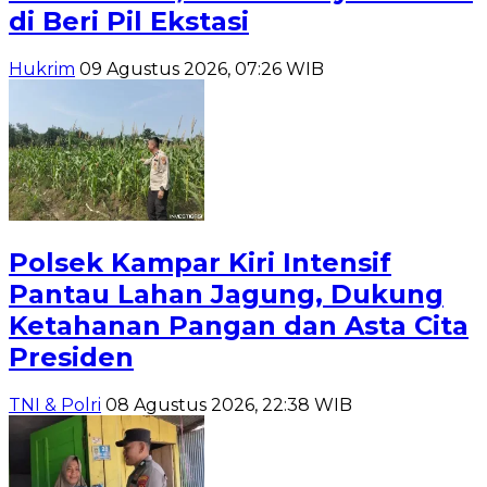
di Beri Pil Ekstasi
Hukrim
09 Agustus 2026, 07:26 WIB
Polsek Kampar Kiri Intensif
Pantau Lahan Jagung, Dukung
Ketahanan Pangan dan Asta Cita
Presiden
TNI & Polri
08 Agustus 2026, 22:38 WIB