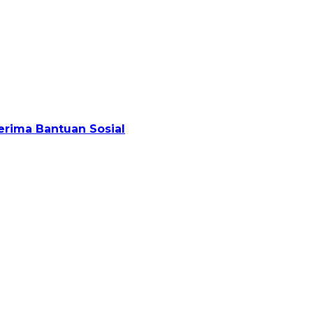
rima Bantuan Sosial