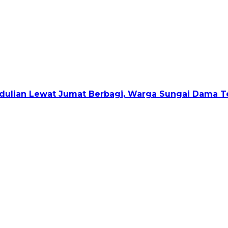
ulian Lewat Jumat Berbagi, Warga Sungai Dama Te