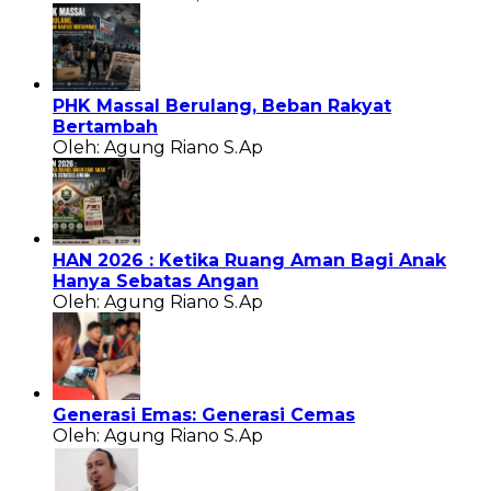
PHK Massal Berulang, Beban Rakyat
Bertambah
Oleh: Agung Riano S.Ap
HAN 2026 : Ketika Ruang Aman Bagi Anak
Hanya Sebatas Angan
Oleh: Agung Riano S.Ap
Generasi Emas: Generasi Cemas
Oleh: Agung Riano S.Ap