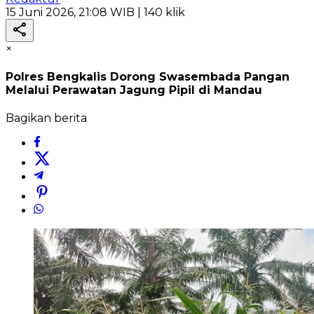
15 Juni 2026, 21:08 WIB
| 140 klik
×
Polres Bengkalis Dorong Swasembada Pangan
Melalui Perawatan Jagung Pipil di Mandau
Bagikan berita