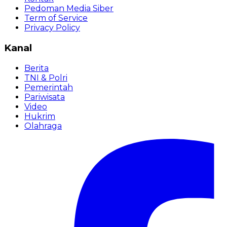
Pedoman Media Siber
Term of Service
Privacy Policy
Kanal
Berita
TNI & Polri
Pemerintah
Pariwisata
Video
Hukrim
Olahraga