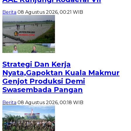
Berita
08 Agustus 2026, 00:21 WIB
Strategi Dan Kerja
Nyata,Gapoktan Kuala Makmur
Genjot Produksi Demi
Swasembada Pangan
Berita
08 Agustus 2026, 00:18 WIB