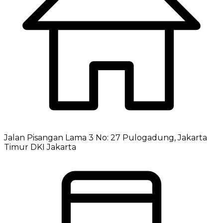
Jalan Pisangan Lama 3 No: 27 Pulogadung, Jakarta
Timur DKI Jakarta