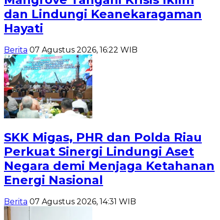
dan Lindungi Keanekaragaman
Hayati
Berita
07 Agustus 2026, 16:22 WIB
SKK Migas, PHR dan Polda Riau
Perkuat Sinergi Lindungi Aset
Negara demi Menjaga Ketahanan
Energi Nasional
Berita
07 Agustus 2026, 14:31 WIB