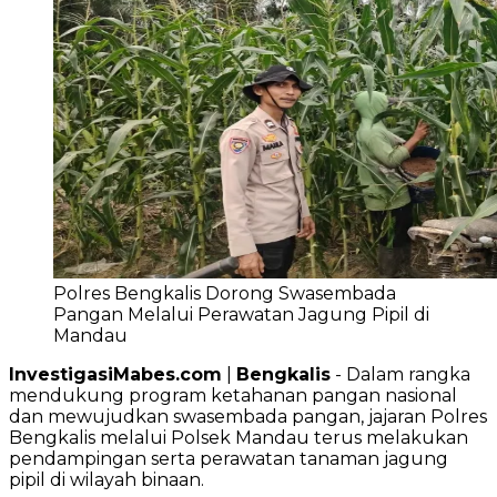
Polres Bengkalis Dorong Swasembada
Pangan Melalui Perawatan Jagung Pipil di
Mandau
InvestigasiMabes.com
|
Bengkalis
- Dalam rangka
mendukung program ketahanan pangan nasional
dan mewujudkan swasembada pangan, jajaran Polres
Bengkalis melalui Polsek Mandau terus melakukan
pendampingan serta perawatan tanaman jagung
pipil di wilayah binaan.