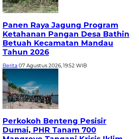
Panen Raya Jagung Program
Ketahanan Pangan Desa Bathin
Betuah Kecamatan Mandau
Tahun 2026
Berita
07 Agustus 2026, 19:52 WIB
Perkokoh Benteng Pesisir
Dumai, PHR Tanam 700
Mangrove Tangani Krisis Iklim