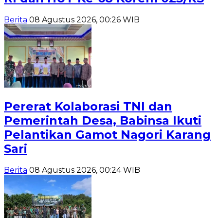
Berita
08 Agustus 2026, 00:26 WIB
Pererat Kolaborasi TNI dan
Pemerintah Desa, Babinsa Ikuti
Pelantikan Gamot Nagori Karang
Sari
Berita
08 Agustus 2026, 00:24 WIB