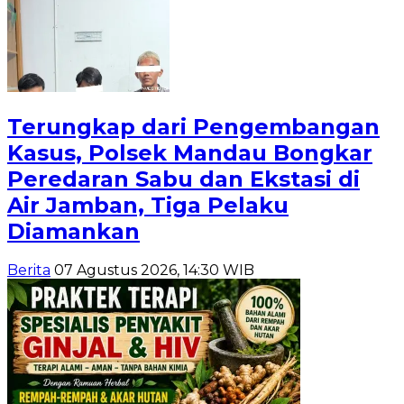
Terungkap dari Pengembangan
Kasus, Polsek Mandau Bongkar
Peredaran Sabu dan Ekstasi di
Air Jamban, Tiga Pelaku
Diamankan
Berita
07 Agustus 2026, 14:30 WIB