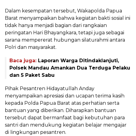
Dalam kesempatan tersebut, Wakapolda Papua
Barat menyampaikan bahwa kegiatan bakti sosial ini
tidak hanya menjadi bagian dari rangkaian
peringatan Hari Bhayangkara, tetapi juga sebagai
sarana mempererat hubungan silaturahmi antara
Polri dan masyarakat.
Baca juga:
Laporan Warga Ditindaklanjuti,
Polsek Mandau Amankan Dua Terduga Pelaku
dan 5 Paket Sabu
Pihak Pesantren Hidayatullah Anday
menyampaikan apresiasi dan ucapan terima kasih
kepada Polda Papua Barat atas perhatian serta
bantuan yang diberikan. Diharapkan bantuan
tersebut dapat bermanfaat bagi kebutuhan para
santri dan mendukung kegiatan belajar mengajar
di lingkungan pesantren.