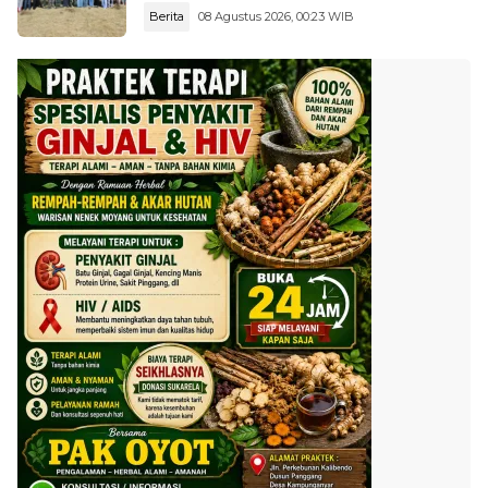
Berita
08 Agustus 2026, 00:23 WIB