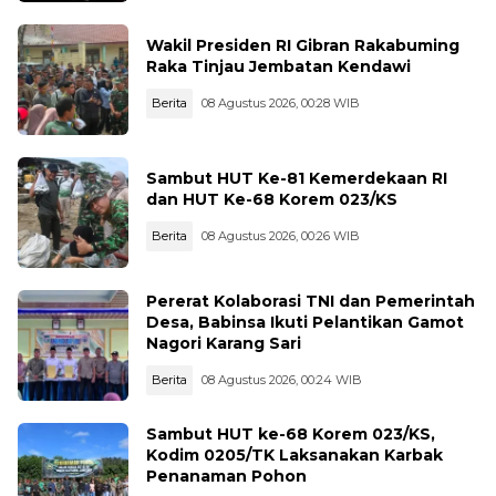
Wakil Presiden RI Gibran Rakabuming
Raka Tinjau Jembatan Kendawi
Berita
08 Agustus 2026, 00:28 WIB
Sambut HUT Ke-81 Kemerdekaan RI
dan HUT Ke-68 Korem 023/KS
Berita
08 Agustus 2026, 00:26 WIB
Pererat Kolaborasi TNI dan Pemerintah
Desa, Babinsa Ikuti Pelantikan Gamot
Nagori Karang Sari
Berita
08 Agustus 2026, 00:24 WIB
Sambut HUT ke-68 Korem 023/KS,
Kodim 0205/TK Laksanakan Karbak
Penanaman Pohon