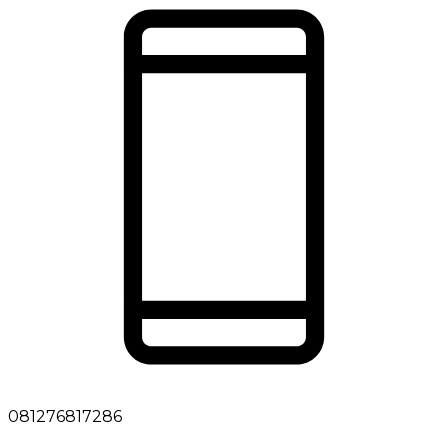
081276817286