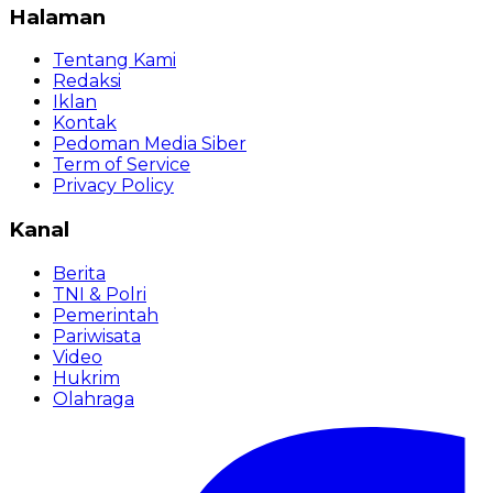
Halaman
Tentang Kami
Redaksi
Iklan
Kontak
Pedoman Media Siber
Term of Service
Privacy Policy
Kanal
Berita
TNI & Polri
Pemerintah
Pariwisata
Video
Hukrim
Olahraga