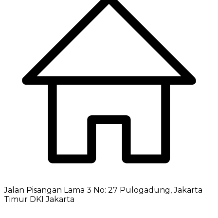
Jalan Pisangan Lama 3 No: 27 Pulogadung, Jakarta
Timur DKI Jakarta