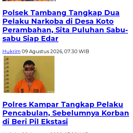
Polsek Tambang Tangkap Dua
Pelaku Narkoba di Desa Koto
Perambahan, Sita Puluhan Sabu-
sabu Siap Edar
Hukrim
09 Agustus 2026, 07:30 WIB
Polres Kampar Tangkap Pelaku
Pencabulan, Sebelumnya Korban
di Beri Pil Ekstasi