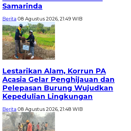
Samarinda
Berita
08 Agustus 2026, 21:49 WIB
Lestarikan Alam, Korrun PA
Acasia Gelar Penghijauan dan
Pelepasan Burung Wujudkan
Kepedulian Lingkungan
Berita
08 Agustus 2026, 21:48 WIB