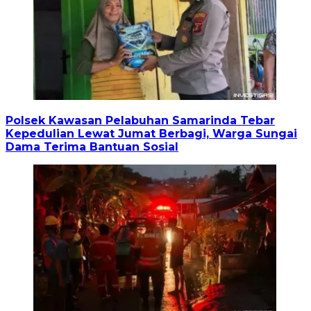
Polsek Kawasan Pelabuhan Samarinda Tebar
Kepedulian Lewat Jumat Berbagi, Warga Sungai
Dama Terima Bantuan Sosial