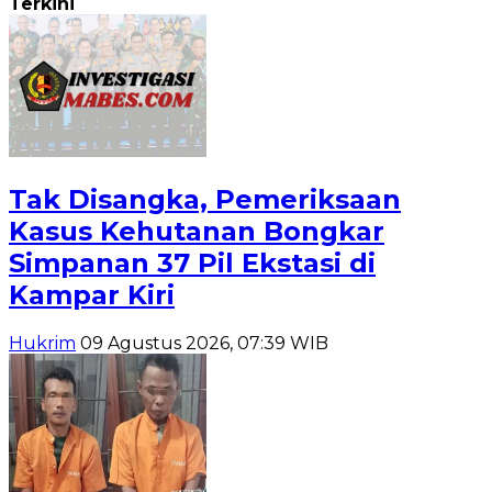
Terkini
Tak Disangka, Pemeriksaan
Kasus Kehutanan Bongkar
Simpanan 37 Pil Ekstasi di
Kampar Kiri
Hukrim
09 Agustus 2026, 07:39 WIB