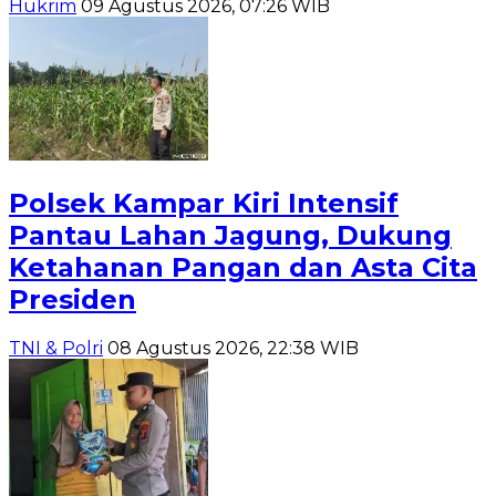
Hukrim
09 Agustus 2026, 07:26 WIB
Polsek Kampar Kiri Intensif
Pantau Lahan Jagung, Dukung
Ketahanan Pangan dan Asta Cita
Presiden
TNI & Polri
08 Agustus 2026, 22:38 WIB