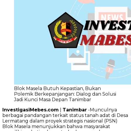
Blok Masela Butuh Kepastian, Bukan
Polemik Berkepanjangan: Dialog dan Solusi
Jadi Kunci Masa Depan Tanimbar
InvestigasiMebes.com
|
Tanimbar
-Munculnya
berbagai pandangan terkait status tanah adat di Desa
Lermatang dalam proyek strategis nasional (PSN)
Blok Masela menunjukkan bahwa masyarakat