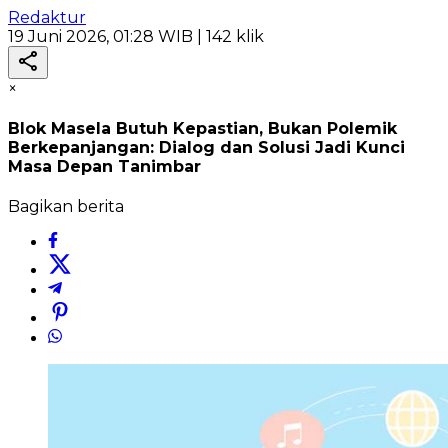
Redaktur
19 Juni 2026, 01:28 WIB
| 142 klik
×
Blok Masela Butuh Kepastian, Bukan Polemik
Berkepanjangan: Dialog dan Solusi Jadi Kunci
Masa Depan Tanimbar
Bagikan berita