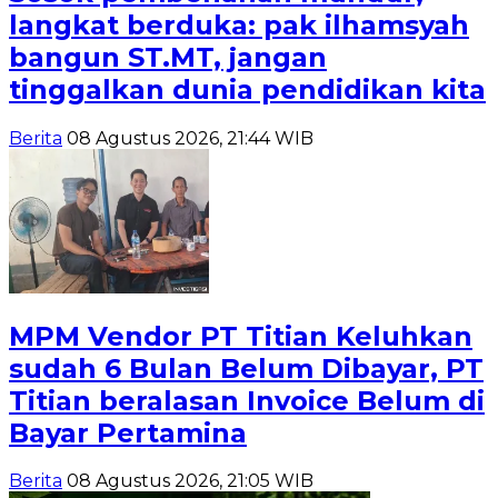
langkat berduka: pak ilhamsyah
bangun ST.MT, jangan
tinggalkan dunia pendidikan kita
Berita
08 Agustus 2026, 21:44 WIB
MPM Vendor PT Titian Keluhkan
sudah 6 Bulan Belum Dibayar, PT
Titian beralasan Invoice Belum di
Bayar Pertamina
Berita
08 Agustus 2026, 21:05 WIB