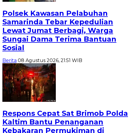
Polsek Kawasan Pelabuhan
Samarinda Tebar Kepedulian
Lewat Jumat Berbagi, Warga
Sungai Dama Terima Bantuan
Sosial
Berita
08 Agustus 2026, 21:51 WIB
Respons Cepat Sat Brimob Polda
Kaltim Bantu Penanganan
Kebakaran Permukiman di