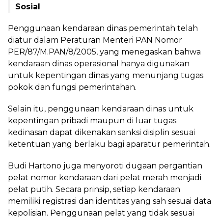
Sosial
‎Penggunaan kendaraan dinas pemerintah telah
diatur dalam Peraturan Menteri PAN Nomor
PER/87/M.PAN/8/2005, yang menegaskan bahwa
kendaraan dinas operasional hanya digunakan
untuk kepentingan dinas yang menunjang tugas
pokok dan fungsi pemerintahan.
‎Selain itu, penggunaan kendaraan dinas untuk
kepentingan pribadi maupun di luar tugas
kedinasan dapat dikenakan sanksi disiplin sesuai
ketentuan yang berlaku bagi aparatur pemerintah.
‎Budi Hartono juga menyoroti dugaan pergantian
pelat nomor kendaraan dari pelat merah menjadi
pelat putih. Secara prinsip, setiap kendaraan
memiliki registrasi dan identitas yang sah sesuai data
kepolisian. Penggunaan pelat yang tidak sesuai