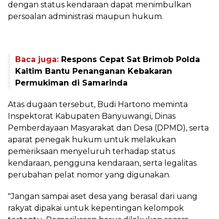
dengan status kendaraan dapat menimbulkan
persoalan administrasi maupun hukum.
Baca juga:
Respons Cepat Sat Brimob Polda
Kaltim Bantu Penanganan Kebakaran
Permukiman di Samarinda
‎Atas dugaan tersebut, Budi Hartono meminta
Inspektorat Kabupaten Banyuwangi, Dinas
Pemberdayaan Masyarakat dan Desa (DPMD), serta
aparat penegak hukum untuk melakukan
pemeriksaan menyeluruh terhadap status
kendaraan, pengguna kendaraan, serta legalitas
perubahan pelat nomor yang digunakan.
‎"Jangan sampai aset desa yang berasal dari uang
rakyat dipakai untuk kepentingan kelompok