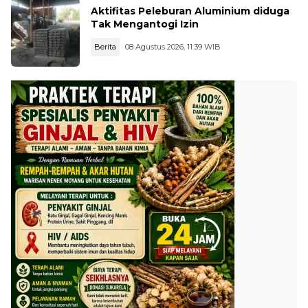
Aktifitas Peleburan Aluminium diduga
Tak Mengantogi Izin
Berita
08 Agustus 2026, 11:39 WIB