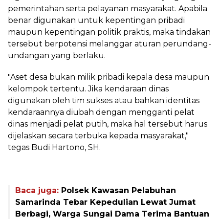
pemerintahan serta pelayanan masyarakat. Apabila
benar digunakan untuk kepentingan pribadi
maupun kepentingan politik praktis, maka tindakan
tersebut berpotensi melanggar aturan perundang-
undangan yang berlaku.
‎"Aset desa bukan milik pribadi kepala desa maupun
kelompok tertentu. Jika kendaraan dinas
digunakan oleh tim sukses atau bahkan identitas
kendaraannya diubah dengan mengganti pelat
dinas menjadi pelat putih, maka hal tersebut harus
dijelaskan secara terbuka kepada masyarakat,"
tegas Budi Hartono, SH.
Baca juga:
Polsek Kawasan Pelabuhan
Samarinda Tebar Kepedulian Lewat Jumat
Berbagi, Warga Sungai Dama Terima Bantuan