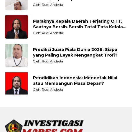
Taruhannya
Oleh: Rudi Andesta
Maraknya Kepala Daerah Terjaring OTT,
Saatnya Bersih-Bersih Total Tata Kelola
Pemerintahan
Oleh: Rudi Andesta
Prediksi Juara Piala Dunia 2026: Siapa
yang Paling Layak Mengangkat Trofi?
Oleh: Rudi Andesta
Pendidikan Indonesia: Mencetak Nilai
atau Membangun Masa Depan?
Oleh: Rudi Andesta