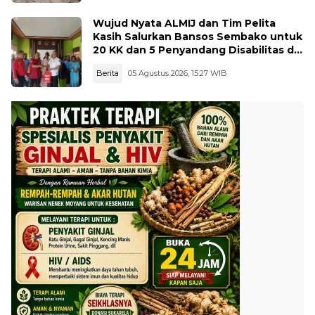
Wujud Nyata ALMIJ dan Tim Pelita
Kasih Salurkan Bansos Sembako untuk
20 KK dan 5 Penyandang Disabilitas di
Kelurahan Ujungbatu
Berita
05 Agustus 2026, 15:27 WIB