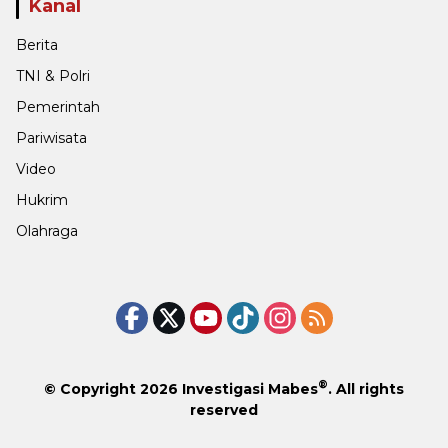
Kanal
Berita
TNI & Polri
Pemerintah
Pariwisata
Video
Hukrim
Olahraga
®
© Copyright 2026
Investigasi Mabes
. All rights
reserved