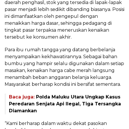
daerah penghasil, stok yang tersedia di lapak-lapak
pasar menjadi lebih sedikit dibanding biasanya. Posisi
ini dimanfaatkan oleh pengepul dengan
menaikkan harga dasar, sehingga pedagang di
tingkat pasar terpaksa meneruskan kenaikan
tersebut ke konsumen akhir.
Para ibu rumah tangga yang datang berbelanja
menyampaikan kekhawatirannya. Sebagai bahan
bumbu yang hampir selalu digunakan dalam setiap
masakan, kenaikan harga cabe merah langsung
menambah beban anggaran belanja keluarga.
Masyarakat berharap kondisi ini bersifat sementara.
Baca juga:
Polda Maluku Utara Ungkap Kasus
Peredaran Senjata Api Ilegal, Tiga Tersangka
Diamankan
“Kami berharap dalam waktu dekat pasokan