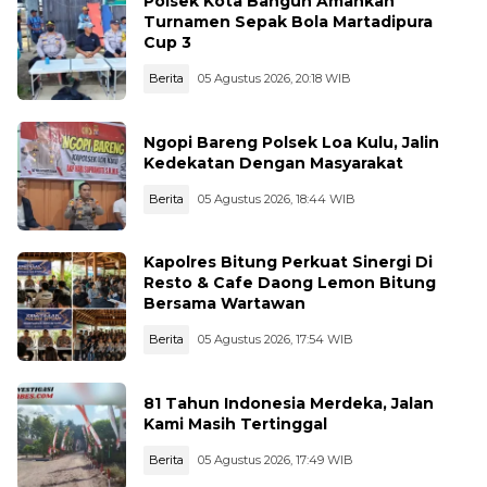
Polsek Kota Bangun Amankan
Turnamen Sepak Bola Martadipura
Cup 3
Berita
05 Agustus 2026, 20:18 WIB
Ngopi Bareng Polsek Loa Kulu, Jalin
Kedekatan Dengan Masyarakat
Berita
05 Agustus 2026, 18:44 WIB
Kapolres Bitung Perkuat Sinergi Di
Resto & Cafe Daong Lemon Bitung
Bersama Wartawan
Berita
05 Agustus 2026, 17:54 WIB
81 Tahun Indonesia Merdeka, Jalan
Kami Masih Tertinggal
Berita
05 Agustus 2026, 17:49 WIB