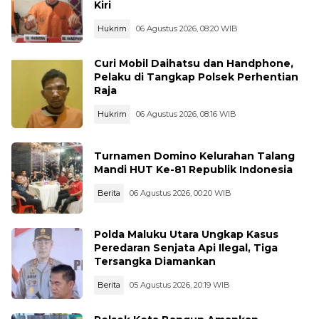
Kiri
Hukrim
06 Agustus 2026, 08:20 WIB
Curi Mobil Daihatsu dan Handphone,
Pelaku di Tangkap Polsek Perhentian
Raja
Hukrim
06 Agustus 2026, 08:16 WIB
Turnamen Domino Kelurahan Talang
Mandi HUT Ke-81 Republik Indonesia
Berita
06 Agustus 2026, 00:20 WIB
Polda Maluku Utara Ungkap Kasus
Peredaran Senjata Api Ilegal, Tiga
Tersangka Diamankan
Berita
05 Agustus 2026, 20:19 WIB