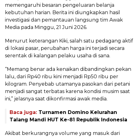
memengaruhi besaran pengeluaran belanja
kebutuhan harian. Berita ini diungkapkan hasil
investigasi dan pemantauan langsung tim Awak
Media pada Minggu, 21 Juni 2026.
Menurut keterangan Kiki, salah satu pedagang aktif
di lokasi pasar, perubahan harga ini terjadi secara
serentak di kalangan pelaku usaha di sana.
“Memang benar ada kenaikan dibandingkan pekan
lalu, dari Rp40 ribu kini menjadi Rp50 ribu per
kilogram. Penyebab utamanya pasokan dari petani
menjadi sangat terbatas karena kondisi musim saat
ini,” jelasnya saat dikonfirmasi awak media.
Baca juga:
Turnamen Domino Kelurahan
Talang Mandi HUT Ke-81 Republik Indonesia
Akibat berkurangnya volume yang masuk dari