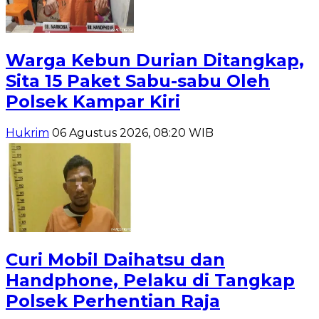
Warga Kebun Durian Ditangkap,
Sita 15 Paket Sabu-sabu Oleh
Polsek Kampar Kiri
Hukrim
06 Agustus 2026, 08:20 WIB
Curi Mobil Daihatsu dan
Handphone, Pelaku di Tangkap
Polsek Perhentian Raja