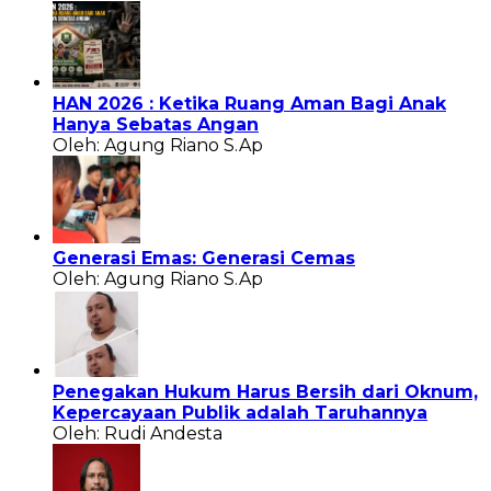
HAN 2026 : Ketika Ruang Aman Bagi Anak
Hanya Sebatas Angan
Oleh: Agung Riano S.Ap
Generasi Emas: Generasi Cemas
Oleh: Agung Riano S.Ap
Penegakan Hukum Harus Bersih dari Oknum,
Kepercayaan Publik adalah Taruhannya
Oleh: Rudi Andesta