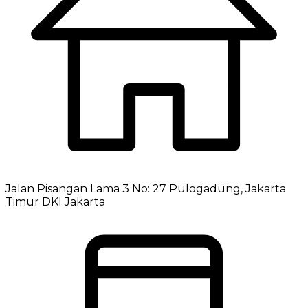
Jalan Pisangan Lama 3 No: 27 Pulogadung, Jakarta
Timur DKI Jakarta