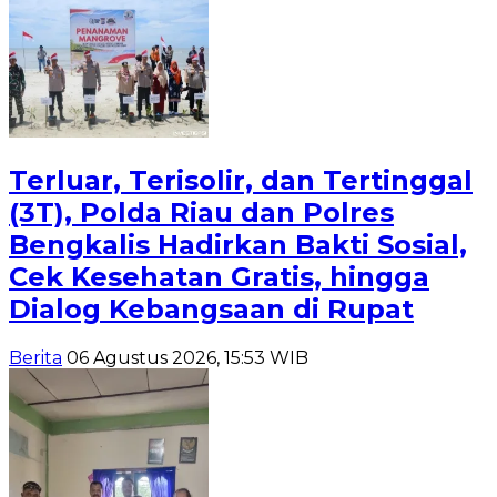
Terluar, Terisolir, dan Tertinggal
(3T), Polda Riau dan Polres
Bengkalis Hadirkan Bakti Sosial,
Cek Kesehatan Gratis, hingga
Dialog Kebangsaan di Rupat
Berita
06 Agustus 2026, 15:53 WIB