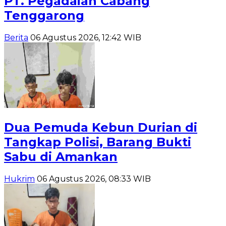
PT. Pegadaian Cabang
Tenggarong
Berita
06 Agustus 2026, 12:42 WIB
Dua Pemuda Kebun Durian di
Tangkap Polisi, Barang Bukti
Sabu di Amankan
Hukrim
06 Agustus 2026, 08:33 WIB