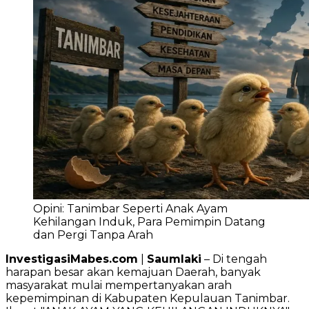
Opini: Tanimbar Seperti Anak Ayam
Kehilangan Induk, Para Pemimpin Datang
dan Pergi Tanpa Arah
InvestigasiMabes.com
|
Saumlaki
– Di tengah
harapan besar akan kemajuan Daerah, banyak
masyarakat mulai mempertanyakan arah
kepemimpinan di Kabupaten Kepulauan Tanimbar.