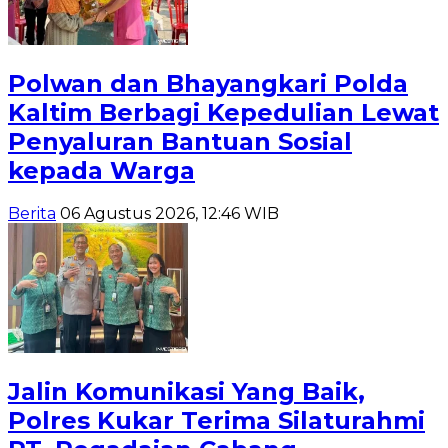
Polwan dan Bhayangkari Polda
Kaltim Berbagi Kepedulian Lewat
Penyaluran Bantuan Sosial
kepada Warga
Berita
06 Agustus 2026, 12:46 WIB
Jalin Komunikasi Yang Baik,
Polres Kukar Terima Silaturahmi