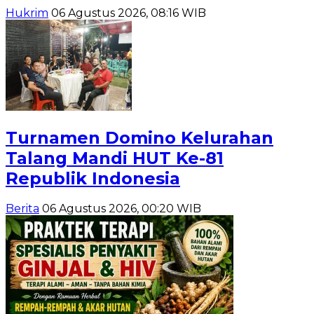
Hukrim
06 Agustus 2026, 08:16 WIB
Turnamen Domino Kelurahan
Talang Mandi HUT Ke-81
Republik Indonesia
Berita
06 Agustus 2026, 00:20 WIB