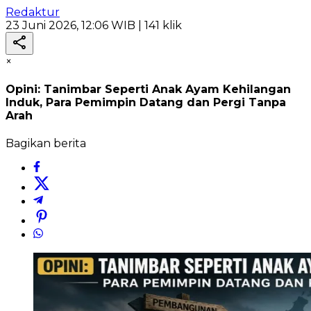
Redaktur
23 Juni 2026, 12:06 WIB
| 141 klik
×
Opini: Tanimbar Seperti Anak Ayam Kehilangan
Induk, Para Pemimpin Datang dan Pergi Tanpa
Arah
Bagikan berita