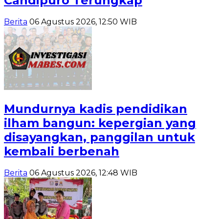
Candipuro Terungkap
Berita
06 Agustus 2026, 12:50 WIB
Mundurnya kadis pendidikan
ilham bangun: kepergian yang
disayangkan, panggilan untuk
kembali berbenah
Berita
06 Agustus 2026, 12:48 WIB