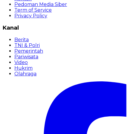
Pedoman Media Siber
Term of Service
Privacy Policy
Kanal
Berita
TNI & Polri
Pemerintah
Pariwisata
Video
Hukrim
Olahraga