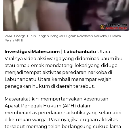
VIRAL! Warga Turun Tangan Bongkar Dugaan Peredaran Narkoba, Di Mana
Peran APH?
InvestigasiMabes.com
|
Labuhanbatu
Utara -
Viralnya video aksi warga yang didominasi kaum ibu
atau emak-emak mendatangi lokasi yang diduga
menjadi tempat aktivitas peredaran narkoba di
Labuhanbatu Utara kembali menampar wajah
penegakan hukum di daerah tersebut.
Masyarakat kini mempertanyakan keseriusan
Aparat Penegak Hukum (APH) dalam
memberantas peredaran narkotika yang selama ini
dikeluhkan warga. Pasalnya, jika dugaan aktivitas
tersebut memang telah berlangsung cukup lama