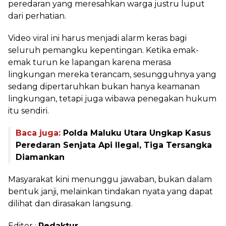
peredaran yang meresahkan warga justru luput
dari perhatian.
Video viral ini harus menjadi alarm keras bagi
seluruh pemangku kepentingan. Ketika emak-
emak turun ke lapangan karena merasa
lingkungan mereka terancam, sesungguhnya yang
sedang dipertaruhkan bukan hanya keamanan
lingkungan, tetapi juga wibawa penegakan hukum
itu sendiri.
Baca juga:
Polda Maluku Utara Ungkap Kasus
Peredaran Senjata Api Ilegal, Tiga Tersangka
Diamankan
Masyarakat kini menunggu jawaban, bukan dalam
bentuk janji, melainkan tindakan nyata yang dapat
dilihat dan dirasakan langsung.
Editor :
Redaktur