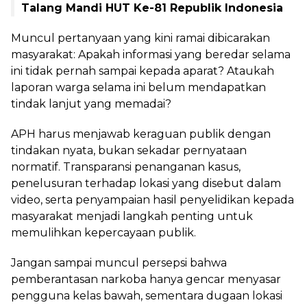
Talang Mandi HUT Ke-81 Republik Indonesia
Muncul pertanyaan yang kini ramai dibicarakan
masyarakat: Apakah informasi yang beredar selama
ini tidak pernah sampai kepada aparat? Ataukah
laporan warga selama ini belum mendapatkan
tindak lanjut yang memadai?
APH harus menjawab keraguan publik dengan
tindakan nyata, bukan sekadar pernyataan
normatif. Transparansi penanganan kasus,
penelusuran terhadap lokasi yang disebut dalam
video, serta penyampaian hasil penyelidikan kepada
masyarakat menjadi langkah penting untuk
memulihkan kepercayaan publik.
Jangan sampai muncul persepsi bahwa
pemberantasan narkoba hanya gencar menyasar
pengguna kelas bawah, sementara dugaan lokasi