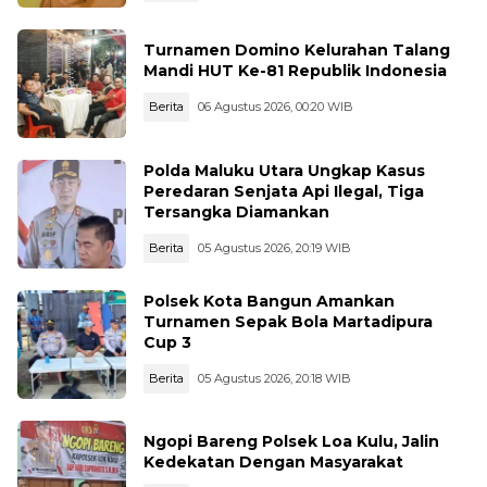
Turnamen Domino Kelurahan Talang
Mandi HUT Ke-81 Republik Indonesia
Berita
06 Agustus 2026, 00:20 WIB
Polda Maluku Utara Ungkap Kasus
Peredaran Senjata Api Ilegal, Tiga
Tersangka Diamankan
Berita
05 Agustus 2026, 20:19 WIB
Polsek Kota Bangun Amankan
Turnamen Sepak Bola Martadipura
Cup 3
Berita
05 Agustus 2026, 20:18 WIB
Ngopi Bareng Polsek Loa Kulu, Jalin
Kedekatan Dengan Masyarakat