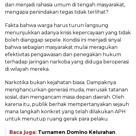
dan menjadi rahasia umum di tengah masyarakat,
mengapa penindakan tegas tidak terlihat?
Fakta bahwa warga harus turun langsung
menunjukkan adanya krisis kepercayaan yang tidak
boleh dianggap sepele. Kondisi ini menjadi sinyal
bahwa sebagian masyarakat mulai meragukan
efektivitas pengawasan dan penegakan hukum
terhadap jaringan narkoba yang diduga beroperasi
di wilayah mereka.
Narkotika bukan kejahatan biasa. Dampaknya
menghancurkan generasi muda, merusak tatanan
sosial, dan mengancam masa depan daerah. Oleh
karena itu, publik berhak mempertanyakan sejauh
mana langkah konkret yang telah dilakukan APH
untuk menutup ruang gerak para pelaku.
Baca juga:
Turnamen Domino Kelurahan