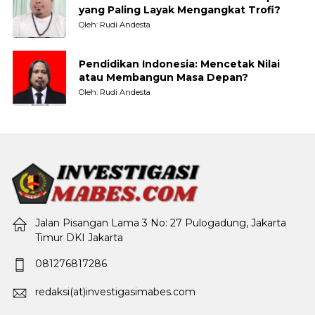
yang Paling Layak Mengangkat Trofi?
Oleh: Rudi Andesta
Pendidikan Indonesia: Mencetak Nilai
atau Membangun Masa Depan?
Oleh: Rudi Andesta
Jalan Pisangan Lama 3 No: 27 Pulogadung, Jakarta
Timur DKI Jakarta
081276817286
redaksi(at)investigasimabes.com