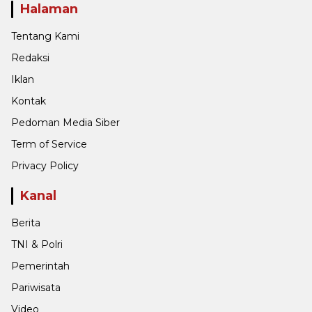
Halaman
Tentang Kami
Redaksi
Iklan
Kontak
Pedoman Media Siber
Term of Service
Privacy Policy
Kanal
Berita
TNI & Polri
Pemerintah
Pariwisata
Video