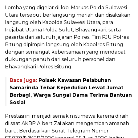
Lomba yang digelar di lobi Markas Polda Sulawesi
Utara tersebut berlangsung meriah dan disaksikan
langsung oleh Kapolda Sulawesi Utara, para
Pejabat Utama Polda Sulut, Bhayangkari, serta
peserta dari seluruh jajaran Polres. Tim PJU Polres
Bitung dipimpin langsung oleh Kapolres Bitung
dengan semangat kebersamaan yang mendapat
dukungan penuh dari seluruh personel dan
Bhayangkari Polres Bitung.
Baca juga:
Polsek Kawasan Pelabuhan
Samarinda Tebar Kepedulian Lewat Jumat
Berbagi, Warga Sungai Dama Terima Bantuan
Sosial
Prestasi ini menjadi semakin istimewa karena diraih
di saat AKBP Albert Zai akan mengemban amanah
baru. Berdasarkan Surat Telegram Nomor