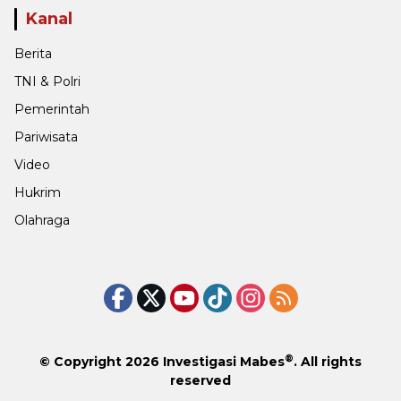
Kanal
Berita
TNI & Polri
Pemerintah
Pariwisata
Video
Hukrim
Olahraga
®
© Copyright 2026
Investigasi Mabes
. All rights
reserved