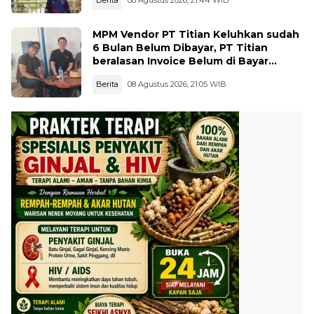
MPM Vendor PT Titian Keluhkan sudah
6 Bulan Belum Dibayar, PT Titian
beralasan Invoice Belum di Bayar
Pertamina
Berita
08 Agustus 2026, 21:05 WIB