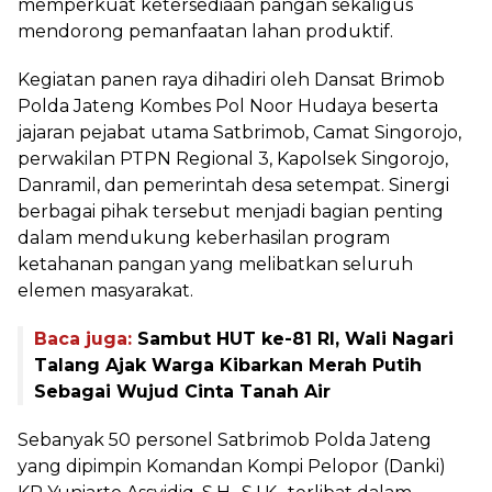
memperkuat ketersediaan pangan sekaligus
mendorong pemanfaatan lahan produktif.
Kegiatan panen raya dihadiri oleh Dansat Brimob
Polda Jateng Kombes Pol Noor Hudaya beserta
jajaran pejabat utama Satbrimob, Camat Singorojo,
perwakilan PTPN Regional 3, Kapolsek Singorojo,
Danramil, dan pemerintah desa setempat. Sinergi
berbagai pihak tersebut menjadi bagian penting
dalam mendukung keberhasilan program
ketahanan pangan yang melibatkan seluruh
elemen masyarakat.
Baca juga:
Sambut HUT ke-81 RI, Wali Nagari
Talang Ajak Warga Kibarkan Merah Putih
Sebagai Wujud Cinta Tanah Air
Sebanyak 50 personel Satbrimob Polda Jateng
yang dipimpin Komandan Kompi Pelopor (Danki)