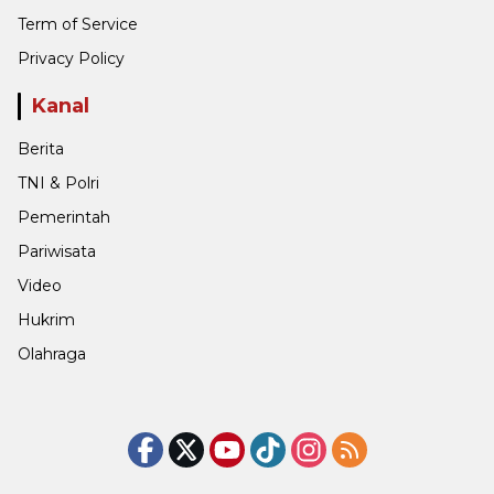
Term of Service
Privacy Policy
Kanal
Berita
TNI & Polri
Pemerintah
Pariwisata
Video
Hukrim
Olahraga