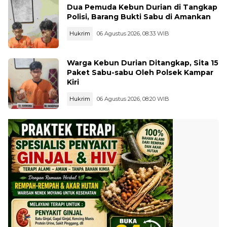
Dua Pemuda Kebun Durian di Tangkap
Polisi, Barang Bukti Sabu di Amankan
Hukrim
06 Agustus 2026, 08:33 WIB
Warga Kebun Durian Ditangkap, Sita 15
Paket Sabu-sabu Oleh Polsek Kampar
Kiri
Hukrim
06 Agustus 2026, 08:20 WIB