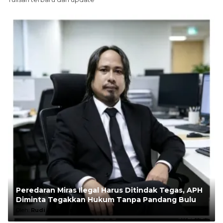
Peredaran Miras Ilegal Harus Ditindak Tegas, APH
Diminta Tegakkan Hukum Tanpa Pandang Bulu
Oleh:
Rudi Andesta