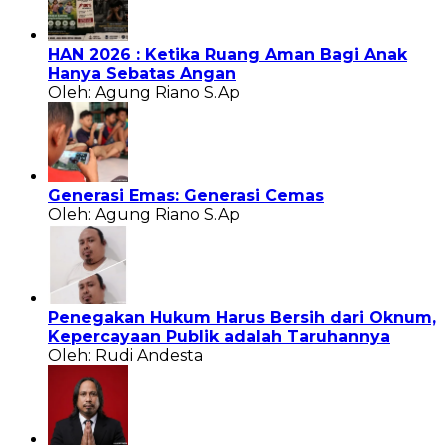
HAN 2026 : Ketika Ruang Aman Bagi Anak
Hanya Sebatas Angan
Oleh: Agung Riano S.Ap
Generasi Emas: Generasi Cemas
Oleh: Agung Riano S.Ap
Penegakan Hukum Harus Bersih dari Oknum,
Kepercayaan Publik adalah Taruhannya
Oleh: Rudi Andesta