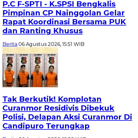
P.C F-SPTI - K.SPSI Bengkalis
Pimpinan CP Nainggolan Gelar
Rapat Koordinasi Bersama PUK
dan Ranting Khusus
Berita
06 Agustus 2026, 15:51 WIB
Tak Berkutik! Komplotan
Curanmor Residivis Dibekuk
Polisi, Delapan Aksi Curanmor Di
Candipuro Terungkap