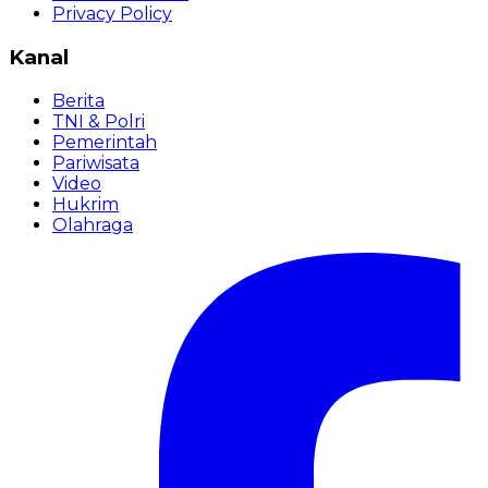
Privacy Policy
Kanal
Berita
TNI & Polri
Pemerintah
Pariwisata
Video
Hukrim
Olahraga