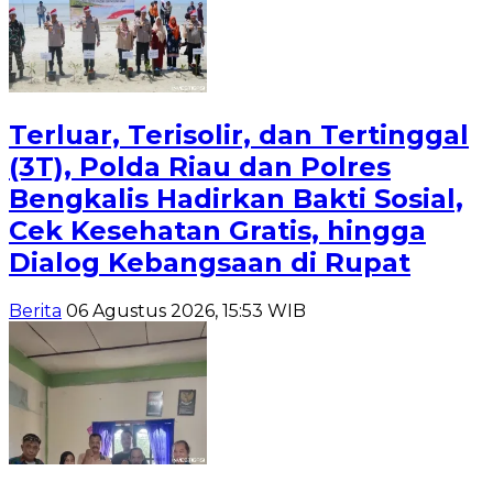
Terluar, Terisolir, dan Tertinggal
(3T), Polda Riau dan Polres
Bengkalis Hadirkan Bakti Sosial,
Cek Kesehatan Gratis, hingga
Dialog Kebangsaan di Rupat
Berita
06 Agustus 2026, 15:53 WIB