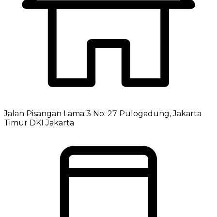
Jalan Pisangan Lama 3 No: 27 Pulogadung, Jakarta
Timur DKI Jakarta