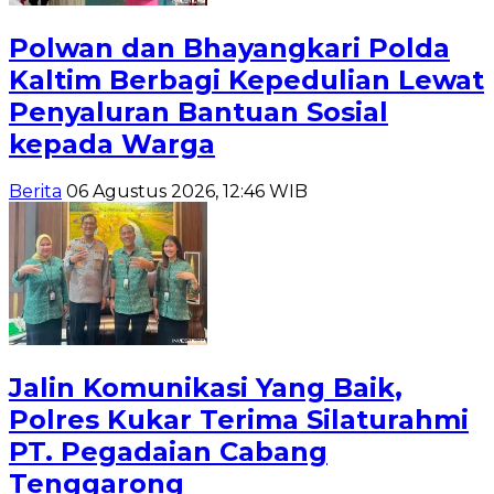
Polwan dan Bhayangkari Polda
Kaltim Berbagi Kepedulian Lewat
Penyaluran Bantuan Sosial
kepada Warga
Berita
06 Agustus 2026, 12:46 WIB
Jalin Komunikasi Yang Baik,
Polres Kukar Terima Silaturahmi
PT. Pegadaian Cabang
Tenggarong