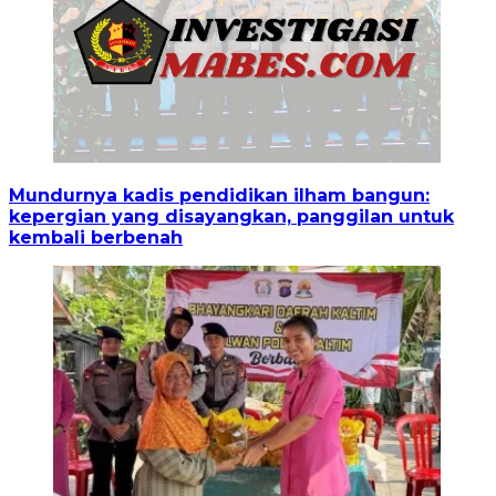
Mundurnya kadis pendidikan ilham bangun:
kepergian yang disayangkan, panggilan untuk
kembali berbenah