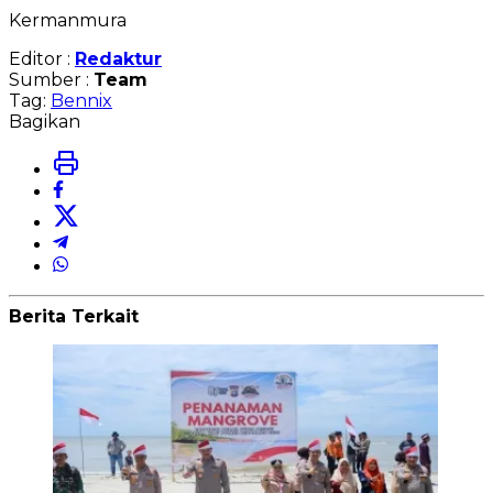
Kermanmura
Editor :
Redaktur
Sumber :
Team
Tag:
Bennix
Bagikan
Berita Terkait