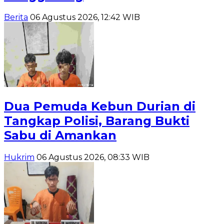
Berita
06 Agustus 2026, 12:42 WIB
Dua Pemuda Kebun Durian di
Tangkap Polisi, Barang Bukti
Sabu di Amankan
Hukrim
06 Agustus 2026, 08:33 WIB