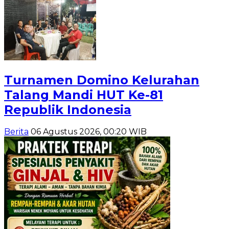
Turnamen Domino Kelurahan
Talang Mandi HUT Ke-81
Republik Indonesia
Berita
06 Agustus 2026, 00:20 WIB