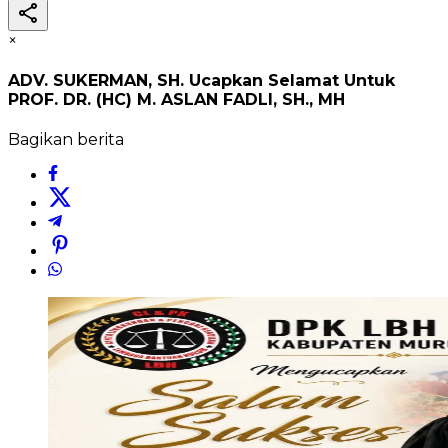
×
ADV. SUKERMAN, SH. Ucapkan Selamat Untuk
PROF. DR. (HC) M. ASLAN FADLI, SH., MH
Bagikan berita