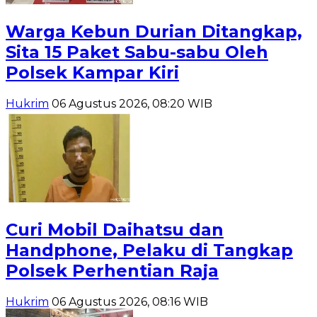
Warga Kebun Durian Ditangkap,
Sita 15 Paket Sabu-sabu Oleh
Polsek Kampar Kiri
Hukrim
06 Agustus 2026, 08:20 WIB
Curi Mobil Daihatsu dan
Handphone, Pelaku di Tangkap
Polsek Perhentian Raja
Hukrim
06 Agustus 2026, 08:16 WIB