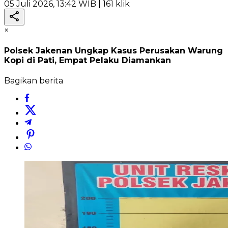
05 Juli 2026, 13:42 WIB
| 161 klik
×
Polsek Jakenan Ungkap Kasus Perusakan Warung
Kopi di Pati, Empat Pelaku Diamankan
Bagikan berita