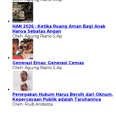
HAN 2026 : Ketika Ruang Aman Bagi Anak
Hanya Sebatas Angan
Oleh: Agung Riano S.Ap
Generasi Emas: Generasi Cemas
Oleh: Agung Riano S.Ap
Penegakan Hukum Harus Bersih dari Oknum,
Kepercayaan Publik adalah Taruhannya
Oleh: Rudi Andesta