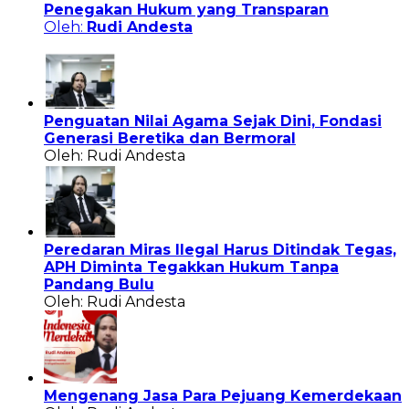
Penegakan Hukum yang Transparan
Oleh:
Rudi Andesta
Penguatan Nilai Agama Sejak Dini, Fondasi
Generasi Beretika dan Bermoral
Oleh: Rudi Andesta
Peredaran Miras Ilegal Harus Ditindak Tegas,
APH Diminta Tegakkan Hukum Tanpa
Pandang Bulu
Oleh: Rudi Andesta
Mengenang Jasa Para Pejuang Kemerdekaan