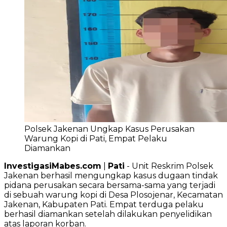
Polsek Jakenan Ungkap Kasus Perusakan
Warung Kopi di Pati, Empat Pelaku
Diamankan
InvestigasiMabes.com
|
Pati
- Unit Reskrim Polsek
Jakenan berhasil mengungkap kasus dugaan tindak
pidana perusakan secara bersama-sama yang terjadi
di sebuah warung kopi di Desa Plosojenar, Kecamatan
Jakenan, Kabupaten Pati. Empat terduga pelaku
berhasil diamankan setelah dilakukan penyelidikan
atas laporan korban.