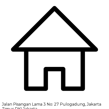
Jalan Pisangan Lama 3 No: 27 Pulogadung, Jakarta
Timur DKI Jakarta