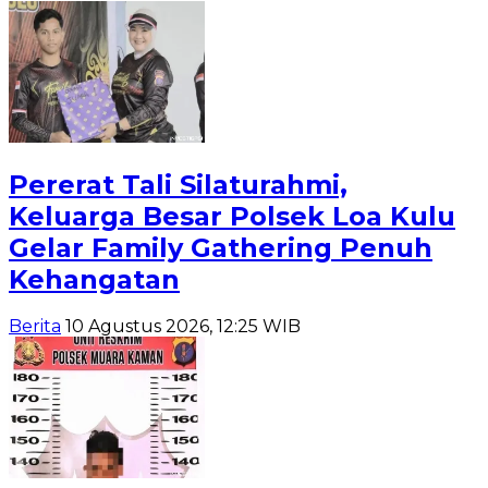
Pererat Tali Silaturahmi,
Keluarga Besar Polsek Loa Kulu
Gelar Family Gathering Penuh
Kehangatan
Berita
10 Agustus 2026, 12:25 WIB