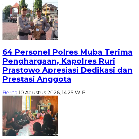
64 Personel Polres Muba Terima
Penghargaan, Kapolres Ruri
Prastowo Apresiasi Dedikasi dan
Prestasi Anggota
Berita
10 Agustus 2026, 14:25 WIB