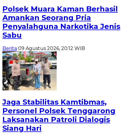
Polsek Muara Kaman Berhasil
Amankan Seorang Pria
Penyalahguna Narkotika Jenis
Sabu
Berita
09 Agustus 2026, 20:12 WIB
Jaga Stabilitas Kamtibmas,
Personel Polsek Tenggarong
Laksanakan Patroli Dialogis
Siang Hari