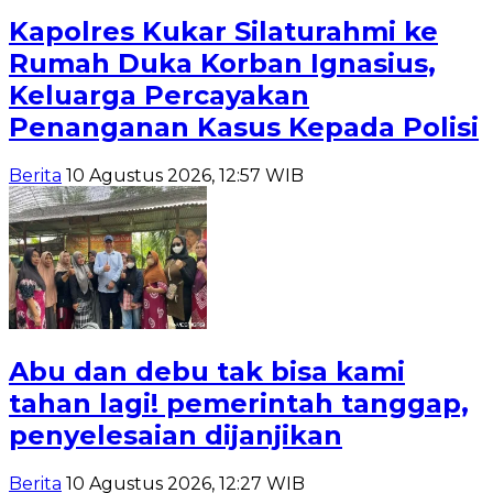
Kapolres Kukar Silaturahmi ke
Rumah Duka Korban Ignasius,
Keluarga Percayakan
Penanganan Kasus Kepada Polisi
Berita
10 Agustus 2026, 12:57 WIB
Abu dan debu tak bisa kami
tahan lagi! pemerintah tanggap,
penyelesaian dijanjikan
Berita
10 Agustus 2026, 12:27 WIB