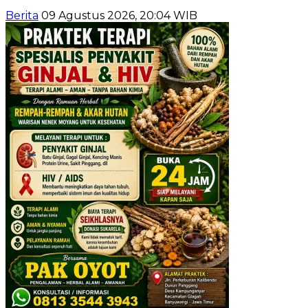
Berita
09 Agustus 2026, 20:04 WIB