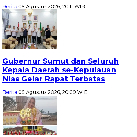
Berita
09 Agustus 2026, 20:11 WIB
Gubernur Sumut dan Seluruh
Kepala Daerah se-Kepulauan
Nias Gelar Rapat Terbatas
Berita
09 Agustus 2026, 20:09 WIB