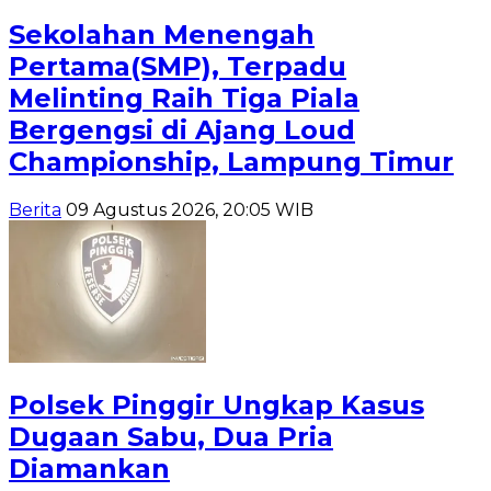
Sekolahan Menengah
Pertama(SMP), Terpadu
Melinting Raih Tiga Piala
Bergengsi di Ajang Loud
Championship, Lampung Timur
Berita
09 Agustus 2026, 20:05 WIB
Polsek Pinggir Ungkap Kasus
Dugaan Sabu, Dua Pria
Diamankan