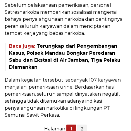
Sebelum pelaksanaan pemeriksaan, personel
Satresnarkoba memberikan sosialisasi mengenai
bahaya penyalahgunaan narkoba dan pentingnya
peran seluruh karyawan dalam menciptakan
tempat kerja yang bebas narkoba.
Baca juga:
Terungkap dari Pengembangan
Kasus, Polsek Mandau Bongkar Peredaran
Sabu dan Ekstasi di Air Jamban, Tiga Pelaku
Diamankan
Dalam kegiatan tersebut, sebanyak 107 karyawan
menjalani pemeriksaan urine. Berdasarkan hasil
pemeriksaan, seluruh sampel dinyatakan negatif,
sehingga tidak ditemukan adanya indikasi
penyalahgunaan narkotika di lingkungan PT
Semunai Sawit Perkasa.
Halaman
1
2