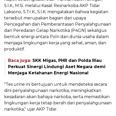
S.I.K., M.Si. melalui Kasat Resnarkoba AKP Tidar
Laksono, S.Tr.K., S.I.K. mengatakan bahwa kegiatan
tersebut merupakan bagian dari upaya
Pencegahan dan Pemberantasan Penyalahgunaan
dan Peredaran Gelap Narkotika (P4GN) sekaligus
bentuk sinergi antara Polri dan dunia usaha dalam
menjaga lingkungan kerja yang sehat, aman, dan
produktif.
Baca juga:
SKK Migas, PHR dan Polda Riau
Perkuat Sinergi Lindungi Aset Negara demi
Menjaga Ketahanan Energi Nasional
"Tes urine ini bertujuan untuk mendeteksi secara
dini penyalahgunaan narkotika, meningkatkan
kesadaran akan bahaya narkoba, serta memastikan
lingkungan kerja tetap bersih dari penyalahgunaan
narkotika," ujar AKP Tidar.