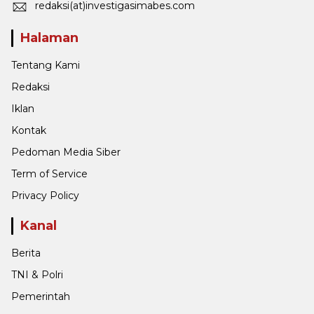
redaksi(at)investigasimabes.com
Halaman
Tentang Kami
Redaksi
Iklan
Kontak
Pedoman Media Siber
Term of Service
Privacy Policy
Kanal
Berita
TNI & Polri
Pemerintah