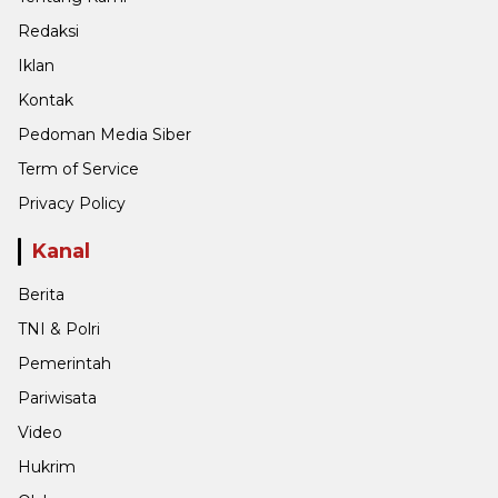
Redaksi
Iklan
Kontak
Pedoman Media Siber
Term of Service
Privacy Policy
Kanal
Berita
TNI & Polri
Pemerintah
Pariwisata
Video
Hukrim