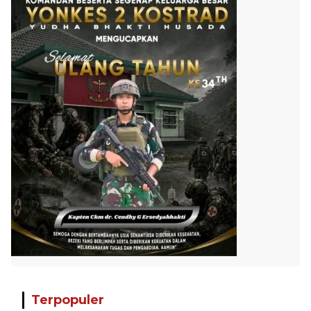
Terpopuler