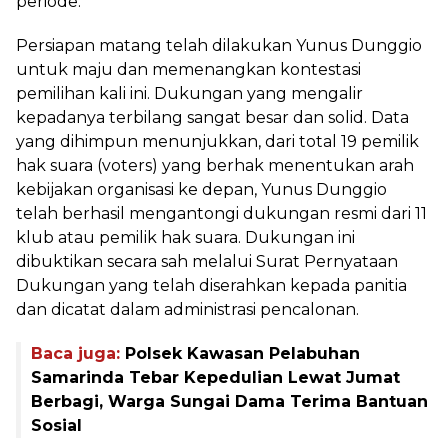
periode.
Persiapan matang telah dilakukan Yunus Dunggio
untuk maju dan memenangkan kontestasi
pemilihan kali ini. Dukungan yang mengalir
kepadanya terbilang sangat besar dan solid. Data
yang dihimpun menunjukkan, dari total 19 pemilik
hak suara (voters) yang berhak menentukan arah
kebijakan organisasi ke depan, Yunus Dunggio
telah berhasil mengantongi dukungan resmi dari 11
klub atau pemilik hak suara. Dukungan ini
dibuktikan secara sah melalui Surat Pernyataan
Dukungan yang telah diserahkan kepada panitia
dan dicatat dalam administrasi pencalonan.
Baca juga:
Polsek Kawasan Pelabuhan
Samarinda Tebar Kepedulian Lewat Jumat
Berbagi, Warga Sungai Dama Terima Bantuan
Sosial