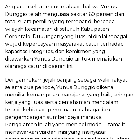
Angka tersebut menunjukkan bahwa Yunus
Dunggio telah menguasai sekitar 60 persen dari
total suara pemilih yang tersebar di berbagai
wilayah kecamatan di seluruh Kabupaten
Gorontalo. Dukungan yang luas ini dinilai sebagai
wujud kepercayaan masyarakat catur terhadap
kapasitas, integritas, dan komitmen yang
ditawarkan Yunus Dunggio untuk memajukan
olahraga catur di daerah ini.
Dengan rekam jejak panjang sebagai wakil rakyat
selama dua periode, Yunus Dunggio dikenal
memiliki kemampuan manajerial yang baik, jaringan
kerja yang luas, serta pemahaman mendalam
terkait kebijakan pembinaan olahraga dan
pengembangan sumber daya manusia.
Pengalaman inilah yang menjadi modal utama ia
menawarkan visi dan misi yang menyasar