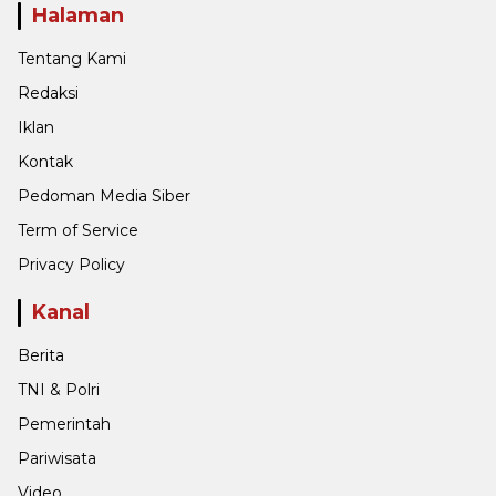
Halaman
Tentang Kami
Redaksi
Iklan
Kontak
Pedoman Media Siber
Term of Service
Privacy Policy
Kanal
Berita
TNI & Polri
Pemerintah
Pariwisata
Video