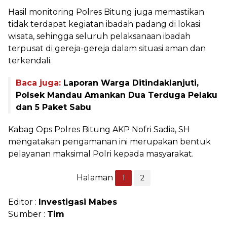
Hasil monitoring Polres Bitung juga memastikan
tidak terdapat kegiatan ibadah padang di lokasi
wisata, sehingga seluruh pelaksanaan ibadah
terpusat di gereja-gereja dalam situasi aman dan
terkendali.
Baca juga:
Laporan Warga Ditindaklanjuti,
Polsek Mandau Amankan Dua Terduga Pelaku
dan 5 Paket Sabu
Kabag Ops Polres Bitung AKP Nofri Sadia, SH
mengatakan pengamanan ini merupakan bentuk
pelayanan maksimal Polri kepada masyarakat.
Halaman
1
2
Editor :
Investigasi Mabes
Sumber :
Tim