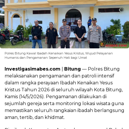
Polres Bitung Kawal Ibadah Kenaikan Yesus Kristus, Wujud Pelayanan
Humanis dan Pengamanan Sepenuh Hati bagi Umat
Investigasimabes.com
|
Bitung
— Polres Bitung
melaksanakan pengamanan dan patroli intensif
dalam rangka perayaan Ibadah Kenaikan Yesus
Kristus Tahun 2026 di seluruh wilayah Kota Bitung,
Kamis (14/5/2026). Pengamanan dilakukan di
sejumlah gereja serta monitoring lokasi wisata guna
memastikan seluruh rangkaian ibadah berlangsung
aman, tertib, dan khidmat.