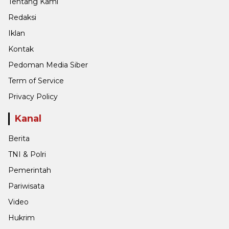
Tentang Kami
Redaksi
Iklan
Kontak
Pedoman Media Siber
Term of Service
Privacy Policy
Kanal
Berita
TNI & Polri
Pemerintah
Pariwisata
Video
Hukrim