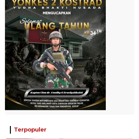
Terpopuler