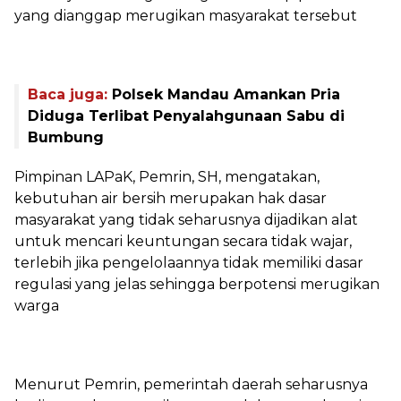
yang dianggap merugikan masyarakat tersebut
Baca juga:
Polsek Mandau Amankan Pria
Diduga Terlibat Penyalahgunaan Sabu di
Bumbung
‎Pimpinan LAPaK, Pemrin, SH, mengatakan,
kebutuhan air bersih merupakan hak dasar
masyarakat yang tidak seharusnya dijadikan alat
untuk mencari keuntungan secara tidak wajar,
terlebih jika pengelolaannya tidak memiliki dasar
regulasi yang jelas sehingga berpotensi merugikan
warga
‎Menurut Pemrin, pemerintah daerah seharusnya