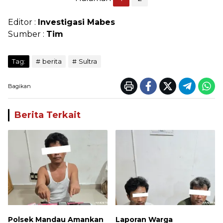
Editor :
Investigasi Mabes
Sumber :
Tim
Tag:
berita
Sultra
Bagikan
Berita Terkait
Polsek Mandau Amankan
Laporan Warga