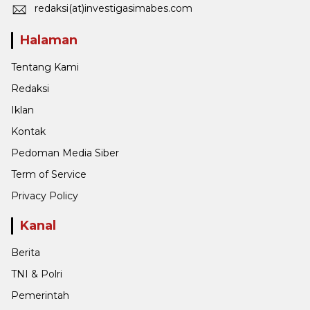
redaksi(at)investigasimabes.com
Halaman
Tentang Kami
Redaksi
Iklan
Kontak
Pedoman Media Siber
Term of Service
Privacy Policy
Kanal
Berita
TNI & Polri
Pemerintah