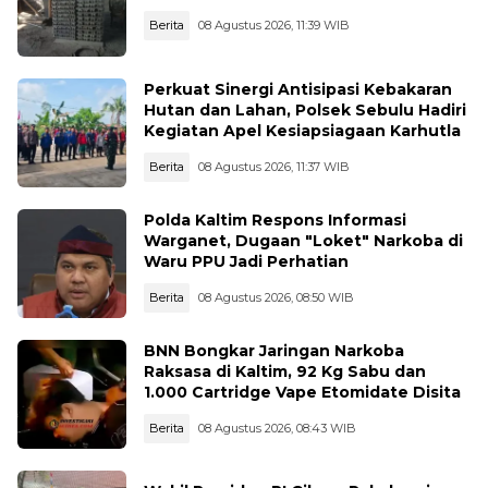
Berita
08 Agustus 2026, 11:39 WIB
Perkuat Sinergi Antisipasi Kebakaran
Hutan dan Lahan, Polsek Sebulu Hadiri
Kegiatan Apel Kesiapsiagaan Karhutla
Berita
08 Agustus 2026, 11:37 WIB
Polda Kaltim Respons Informasi
Warganet, Dugaan "Loket" Narkoba di
Waru PPU Jadi Perhatian
Berita
08 Agustus 2026, 08:50 WIB
BNN Bongkar Jaringan Narkoba
Raksasa di Kaltim, 92 Kg Sabu dan
1.000 Cartridge Vape Etomidate Disita
Berita
08 Agustus 2026, 08:43 WIB