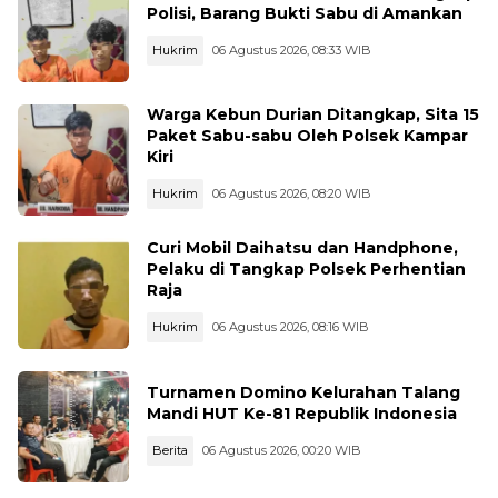
Polisi, Barang Bukti Sabu di Amankan
Hukrim
06 Agustus 2026, 08:33 WIB
Warga Kebun Durian Ditangkap, Sita 15
Paket Sabu-sabu Oleh Polsek Kampar
Kiri
Hukrim
06 Agustus 2026, 08:20 WIB
Curi Mobil Daihatsu dan Handphone,
Pelaku di Tangkap Polsek Perhentian
Raja
Hukrim
06 Agustus 2026, 08:16 WIB
Turnamen Domino Kelurahan Talang
Mandi HUT Ke-81 Republik Indonesia
Berita
06 Agustus 2026, 00:20 WIB