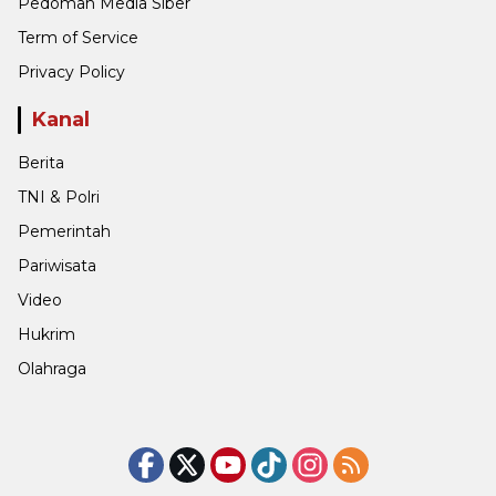
Pedoman Media Siber
Term of Service
Privacy Policy
Kanal
Berita
TNI & Polri
Pemerintah
Pariwisata
Video
Hukrim
Olahraga