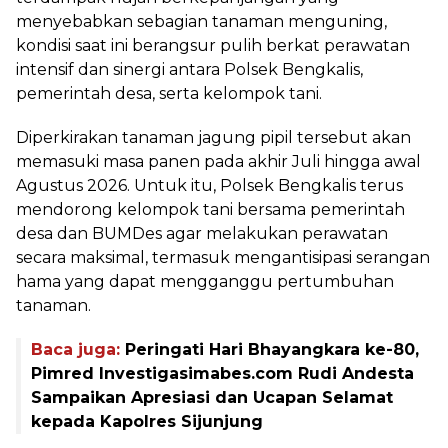
menyebabkan sebagian tanaman menguning,
kondisi saat ini berangsur pulih berkat perawatan
intensif dan sinergi antara Polsek Bengkalis,
pemerintah desa, serta kelompok tani.
Diperkirakan tanaman jagung pipil tersebut akan
memasuki masa panen pada akhir Juli hingga awal
Agustus 2026. Untuk itu, Polsek Bengkalis terus
mendorong kelompok tani bersama pemerintah
desa dan BUMDes agar melakukan perawatan
secara maksimal, termasuk mengantisipasi serangan
hama yang dapat mengganggu pertumbuhan
tanaman.
Baca juga:
Peringati Hari Bhayangkara ke-80,
Pimred Investigasimabes.com Rudi Andesta
Sampaikan Apresiasi dan Ucapan Selamat
kepada Kapolres Sijunjung