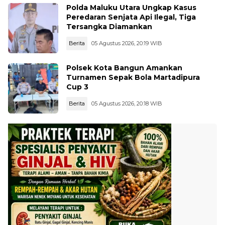
Polda Maluku Utara Ungkap Kasus
Peredaran Senjata Api Ilegal, Tiga
Tersangka Diamankan
Berita
05 Agustus 2026, 20:19 WIB
Polsek Kota Bangun Amankan
Turnamen Sepak Bola Martadipura
Cup 3
Berita
05 Agustus 2026, 20:18 WIB