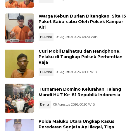
Warga Kebun Durian Ditangkap, Sita 15
Paket Sabu-sabu Oleh Polsek Kampar
Kiri
Hukrim
06 Agustus 2026, 08:20 WIB
Curi Mobil Daihatsu dan Handphone,
Pelaku di Tangkap Polsek Perhentian
Raja
Hukrim
06 Agustus 2026, 08:16 WIB
Turnamen Domino Kelurahan Talang
Mandi HUT Ke-81 Republik Indonesia
Berita
06 Agustus 2026, 00:20 WIB
Polda Maluku Utara Ungkap Kasus
Peredaran Senjata Api Ilegal, Tiga