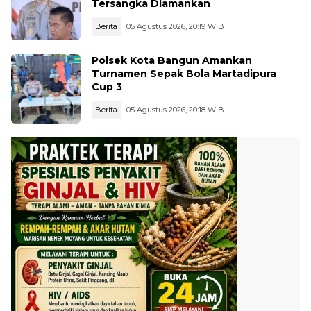
Tersangka Diamankan
Berita
05 Agustus 2026, 20:19 WIB
Polsek Kota Bangun Amankan
Turnamen Sepak Bola Martadipura
Cup 3
Berita
05 Agustus 2026, 20:18 WIB