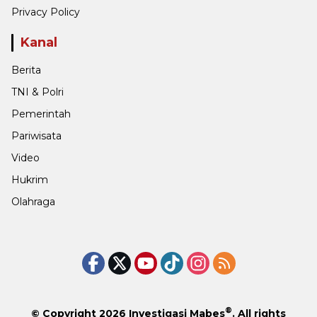
Privacy Policy
Kanal
Berita
TNI & Polri
Pemerintah
Pariwisata
Video
Hukrim
Olahraga
®
© Copyright 2026
Investigasi Mabes
. All rights