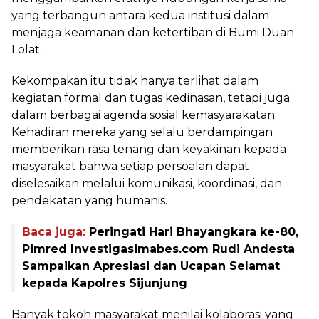
yang terbangun antara kedua institusi dalam
menjaga keamanan dan ketertiban di Bumi Duan
Lolat.
Kekompakan itu tidak hanya terlihat dalam
kegiatan formal dan tugas kedinasan, tetapi juga
dalam berbagai agenda sosial kemasyarakatan.
Kehadiran mereka yang selalu berdampingan
memberikan rasa tenang dan keyakinan kepada
masyarakat bahwa setiap persoalan dapat
diselesaikan melalui komunikasi, koordinasi, dan
pendekatan yang humanis.
Baca juga:
Peringati Hari Bhayangkara ke-80,
Pimred Investigasimabes.com Rudi Andesta
Sampaikan Apresiasi dan Ucapan Selamat
kepada Kapolres Sijunjung
Banyak tokoh masyarakat menilai kolaborasi yang