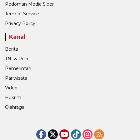
Pedoman Media Siber
Term of Service
Privacy Policy
Kanal
Berita
TNI & Polri
Pemerintah
Pariwisata
Video
Hukrim
Olahraga