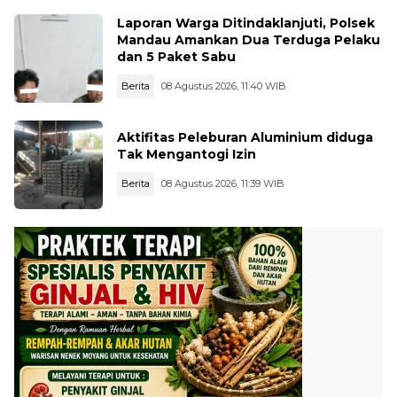
Laporan Warga Ditindaklanjuti, Polsek
Mandau Amankan Dua Terduga Pelaku
dan 5 Paket Sabu
Berita
08 Agustus 2026, 11:40 WIB
Aktifitas Peleburan Aluminium diduga
Tak Mengantogi Izin
Berita
08 Agustus 2026, 11:39 WIB