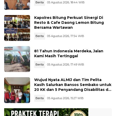
Berita
05 Agustus 2026, 18:44 WIB
Kapolres Bitung Perkuat Sinergi Di
Resto & Cafe Daong Lemon Bitung
Bersama Wartawan
Berita
05 Agustus 2026, 17:54 WIB
81 Tahun Indonesia Merdeka, Jalan
Kami Masih Tertinggal
Berita
05 Agustus 2026, 17:49 WIB
Wujud Nyata ALMIJ dan Tim Pelita
Kasih Salurkan Bansos Sembako untuk
20 KK dan 5 Penyandang Disabilitas di
Kelurahan Ujungbatu
Berita
05 Agustus 2026, 15:27 WIB