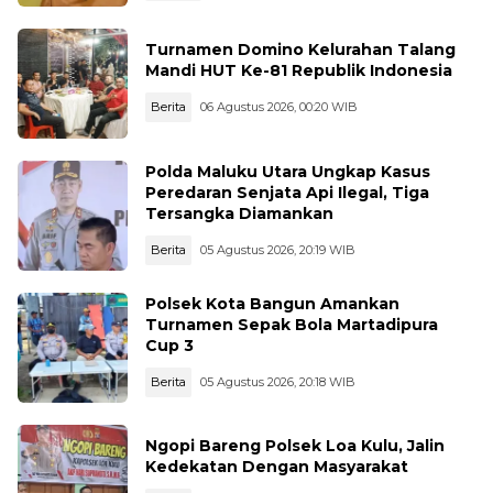
Turnamen Domino Kelurahan Talang
Mandi HUT Ke-81 Republik Indonesia
Berita
06 Agustus 2026, 00:20 WIB
Polda Maluku Utara Ungkap Kasus
Peredaran Senjata Api Ilegal, Tiga
Tersangka Diamankan
Berita
05 Agustus 2026, 20:19 WIB
Polsek Kota Bangun Amankan
Turnamen Sepak Bola Martadipura
Cup 3
Berita
05 Agustus 2026, 20:18 WIB
Ngopi Bareng Polsek Loa Kulu, Jalin
Kedekatan Dengan Masyarakat