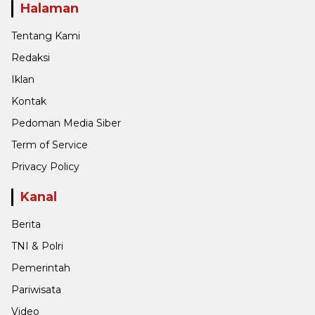
Halaman
Tentang Kami
Redaksi
Iklan
Kontak
Pedoman Media Siber
Term of Service
Privacy Policy
Kanal
Berita
TNI & Polri
Pemerintah
Pariwisata
Video