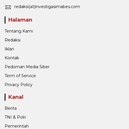
redaksi(at)investigasimabes.com
Halaman
Tentang Kami
Redaksi
Iklan
Kontak
Pedoman Media Siber
Term of Service
Privacy Policy
Kanal
Berita
TNI & Polri
Pemerintah