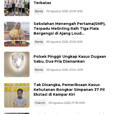
Terbatas
Berita
09 Agustus 2026, 20:09 WIB
Sekolahan Menengah Pertama(SMP),
Terpadu Melinting Raih Tiga Piala
Bergengsi di Ajang Loud
Championship, Lampung Timur
Berita
09 Agustus 2026, 20:05 WIB
Polsek Pinggir Ungkap Kasus Dugaan
Sabu, Dua Pria Diamankan
Berita
09 Agustus 2026, 20:04 WIB
Tak Disangka, Pemeriksaan Kasus
Kehutanan Bongkar Simpanan 37 Pil
Ekstasi di Kampar Kiri
Hukrim
09 Agustus 2026, 07:39 WIB