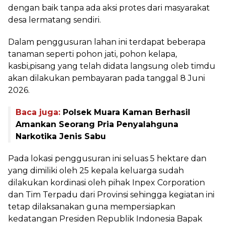
dengan baik tanpa ada aksi protes dari masyarakat
desa lermatang sendiri.
Dalam penggusuran lahan ini terdapat beberapa
tanaman seperti pohon jati, pohon kelapa,
kasbi,pisang yang telah didata langsung oleb timdu
akan dilakukan pembayaran pada tanggal 8 Juni
2026.
Baca juga:
Polsek Muara Kaman Berhasil
Amankan Seorang Pria Penyalahguna
Narkotika Jenis Sabu
Pada lokasi penggusuran ini seluas 5 hektare dan
yang dimiliki oleh 25 kepala keluarga sudah
dilakukan kordinasi oleh pihak Inpex Corporation
dan Tim Terpadu dari Provinsi sehingga kegiatan ini
tetap dilaksanakan guna mempersiapkan
kedatangan Presiden Republik Indonesia Bapak