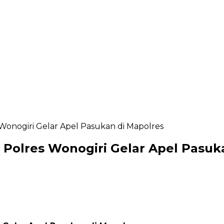
 Wonogiri Gelar Apel Pasukan di Mapolres
, Polres Wonogiri Gelar Apel Pasuk