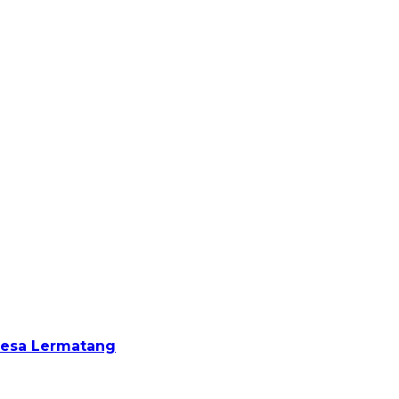
Desa Lermatang