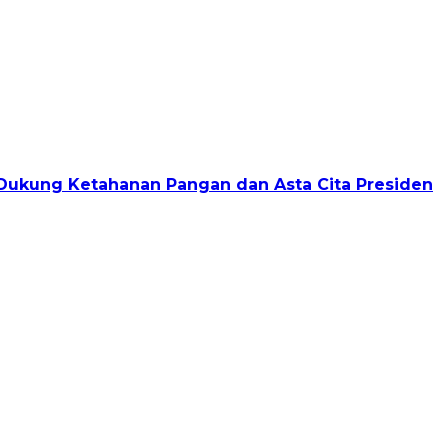
, Dukung Ketahanan Pangan dan Asta Cita Presiden