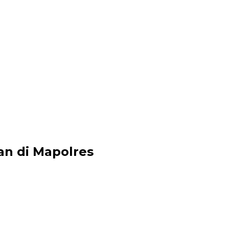
an di Mapolres