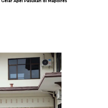
 Gelar Apel Pasukan di Mapolres