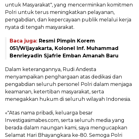
untuk Masyarakat", yang mencerminkan komitmen
Polri untuk terus meningkatkan pelayanan,
pengabdian, dan kepercayaan publik melalui kerja
nyata di tengah masyarakat.
Baca juga:
Resmi Pimpin Korem
051/Wijayakarta, Kolonel Inf. Muhammad
Benrieyadin Sjafrie Emban Amanah Baru
Dalam keterangannya, Rudi Andesta
menyampaikan penghargaan atas dedikasi dan
pengabdian seluruh personel Polri dalam menjaga
keamanan, ketertiban masyarakat, serta
menegakkan hukum di seluruh wilayah Indonesia.
«"Atas nama pribadi, keluarga besar
Investigasimabes.com, serta seluruh media yang
berada dalam naungan kami, saya mengucapkan
Selamat Hari Bhayangkara ke-80. Semoga Polri