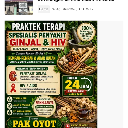
Berita
07 Agustus 2026, 08:08 WIB