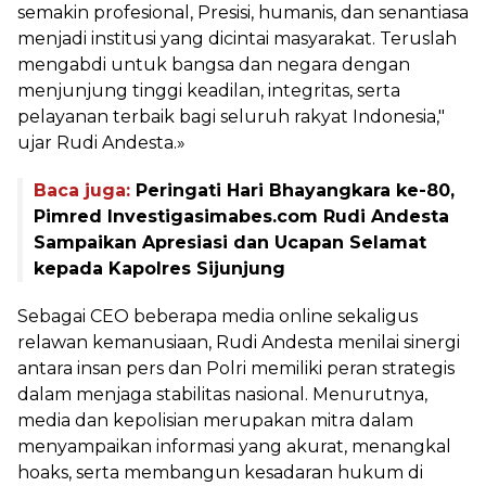
semakin profesional, Presisi, humanis, dan senantiasa
menjadi institusi yang dicintai masyarakat. Teruslah
mengabdi untuk bangsa dan negara dengan
menjunjung tinggi keadilan, integritas, serta
pelayanan terbaik bagi seluruh rakyat Indonesia,"
ujar Rudi Andesta.»
Baca juga:
Peringati Hari Bhayangkara ke-80,
Pimred Investigasimabes.com Rudi Andesta
Sampaikan Apresiasi dan Ucapan Selamat
kepada Kapolres Sijunjung
Sebagai CEO beberapa media online sekaligus
relawan kemanusiaan, Rudi Andesta menilai sinergi
antara insan pers dan Polri memiliki peran strategis
dalam menjaga stabilitas nasional. Menurutnya,
media dan kepolisian merupakan mitra dalam
menyampaikan informasi yang akurat, menangkal
hoaks, serta membangun kesadaran hukum di