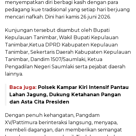
menyempatkan diri berbagi kasih dengan para
pedagang kue tradisional yang setiap hari berjuang
mencari nafkah. Dini hari kamis 26 juni 2026.
Kunjungan tersebut disambut oleh Bupati
Kepulauan Tanimbar, Wakil Bupati Kepulauan
Tanimbar,Ketua DPRD Kabupaten Kepulauan
Tanimbar, Sekertaris Daerah Kabupaten Kepulauan
Tanimbar, Dandim 1507/Saumlaki, Ketua
Pengadilan Negeri Saumlaki serta pejabat daerah
lainnya.
Baca juga:
Polsek Kampar Kiri Intensif Pantau
Lahan Jagung, Dukung Ketahanan Pangan
dan Asta Cita Presiden
Dengan penuh kehangatan, Pangdam
XV/Pattimura berinteraksi langsung, menyapa,
membeli dagangan, dan memberikan semangat