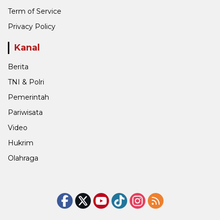
Term of Service
Privacy Policy
Kanal
Berita
TNI & Polri
Pemerintah
Pariwisata
Video
Hukrim
Olahraga