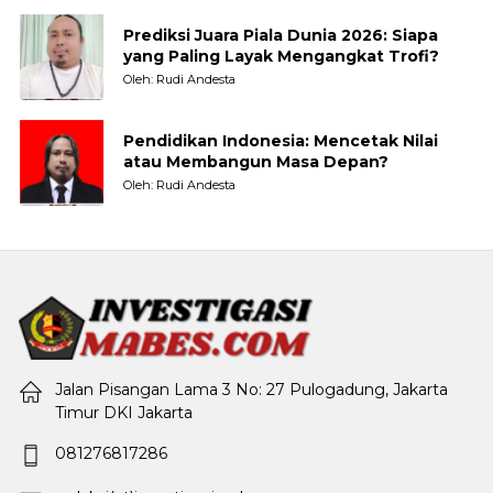
Prediksi Juara Piala Dunia 2026: Siapa
yang Paling Layak Mengangkat Trofi?
Oleh: Rudi Andesta
Pendidikan Indonesia: Mencetak Nilai
atau Membangun Masa Depan?
Oleh: Rudi Andesta
Jalan Pisangan Lama 3 No: 27 Pulogadung, Jakarta
Timur DKI Jakarta
081276817286