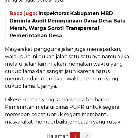
Baca juga:
Inspektorat Kabupaten MBD
Diminta Audit Penggunaan Dana Desa Batu
Merah, Warga Soroti Transparansi
Pemerintahan Desa
Masyarakat pengguna jalan juga memaparkan,
walaupun ini bukan jalan satu satunya namun jika
melalui jalan lain ini akan memakan waktu yang
cukup lama dan sangat jauh karena harus
memutar dan memakan waktu tempuh yang
cukup lama. Ujarnya.
Dikesempatan yang sama warga berharap
Pemerintah melalui dinas PUPR untuk segera
merespon cepat untuk segera membantu
masyarakat memperbaiki jembatan yang rusak.
Halaman
1
2