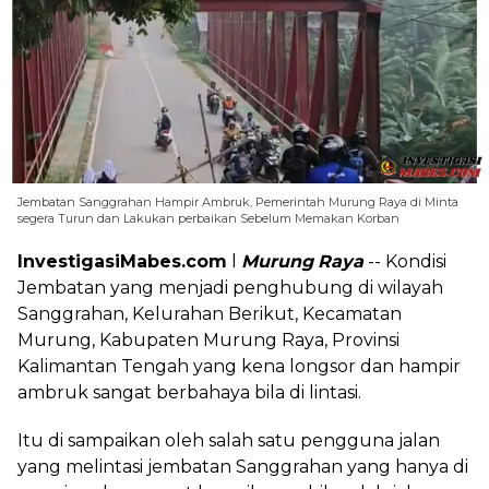
Jembatan Sanggrahan Hampir Ambruk, Pemerintah Murung Raya di Minta
segera Turun dan Lakukan perbaikan Sebelum Memakan Korban
InvestigasiMabes.com
l
Murung
Raya
-- Kondisi
Jembatan yang menjadi penghubung di wilayah
Sanggrahan, Kelurahan Berikut, Kecamatan
Murung, Kabupaten Murung Raya, Provinsi
Kalimantan Tengah yang kena longsor dan hampir
ambruk sangat berbahaya bila di lintasi.
Itu di sampaikan oleh salah satu pengguna jalan
yang melintasi jembatan Sanggrahan yang hanya di