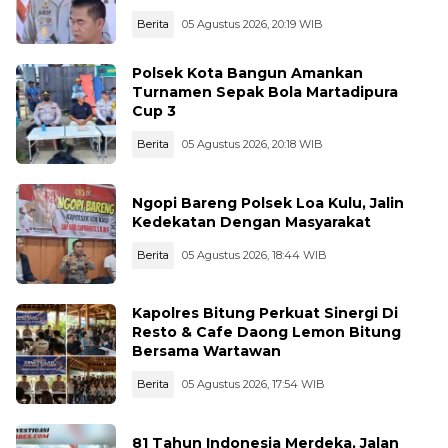
Berita
05 Agustus 2026, 20:19 WIB
Polsek Kota Bangun Amankan
Turnamen Sepak Bola Martadipura
Cup 3
Berita
05 Agustus 2026, 20:18 WIB
Ngopi Bareng Polsek Loa Kulu, Jalin
Kedekatan Dengan Masyarakat
Berita
05 Agustus 2026, 18:44 WIB
Kapolres Bitung Perkuat Sinergi Di
Resto & Cafe Daong Lemon Bitung
Bersama Wartawan
Berita
05 Agustus 2026, 17:54 WIB
81 Tahun Indonesia Merdeka, Jalan