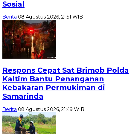
Sosial
Berita
08 Agustus 2026, 21:51 WIB
Respons Cepat Sat Brimob Polda
Kaltim Bantu Penanganan
Kebakaran Permukiman di
Samarinda
Berita
08 Agustus 2026, 21:49 WIB