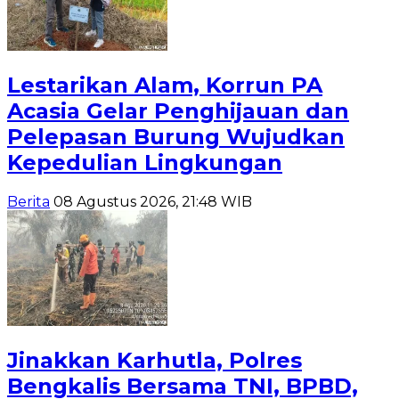
Lestarikan Alam, Korrun PA
Acasia Gelar Penghijauan dan
Pelepasan Burung Wujudkan
Kepedulian Lingkungan
Berita
08 Agustus 2026, 21:48 WIB
Jinakkan Karhutla, Polres
Bengkalis Bersama TNI, BPBD,