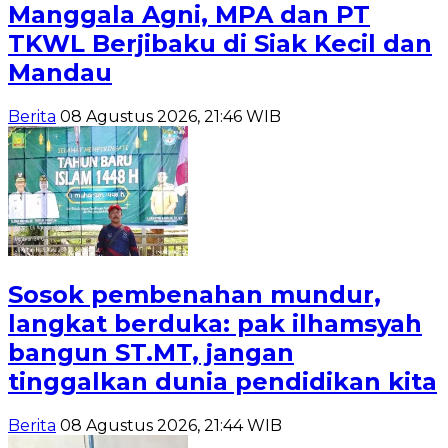
Manggala Agni, MPA dan PT
TKWL Berjibaku di Siak Kecil dan
Mandau
Berita
08 Agustus 2026, 21:46 WIB
Sosok pembenahan mundur,
langkat berduka: pak ilhamsyah
bangun ST.MT, jangan
tinggalkan dunia pendidikan kita
Berita
08 Agustus 2026, 21:44 WIB