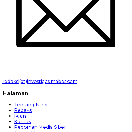
redaksi(at)investigasimabes.com
Halaman
Tentang Kami
Redaksi
Iklan
Kontak
Pedoman Media Siber