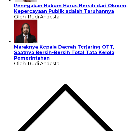
Penegakan Hukum Harus Bersih dari Oknum,
Kepercayaan Publik adalah Taruhannya
Oleh: Rudi Andesta
Maraknya Kepala Daerah Terjaring OTT,
Saatnya Bersih-Bersih Total Tata Kelola
Pemerintahan
Oleh: Rudi Andesta