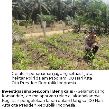
Gerakan penanaman jagung seluas 1 juta
hektar Polri dalam Program 100 Hari Asta
Cita Presiden Republik Indonesia
Investigasimabes.com
l
Bengkalis
-- Selamat siang
komandan, izin melaporkan telah dilaksanakannya
Kegiatan pengelolaan lahan dalam Rangka 100 Hari
Asta cita Presiden Republik Indonesia .