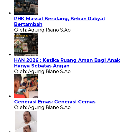
PHK Massal Berulang, Beban Rakyat
Bertambah
Oleh: Agung Riano S.Ap
HAN 2026 : Ketika Ruang Aman Bagi Anak
Hanya Sebatas Angan
Oleh: Agung Riano S.Ap
Generasi Emas: Generasi Cemas
Oleh: Agung Riano S.Ap