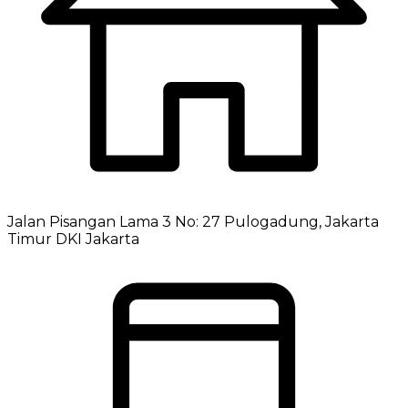
Jalan Pisangan Lama 3 No: 27 Pulogadung, Jakarta
Timur DKI Jakarta