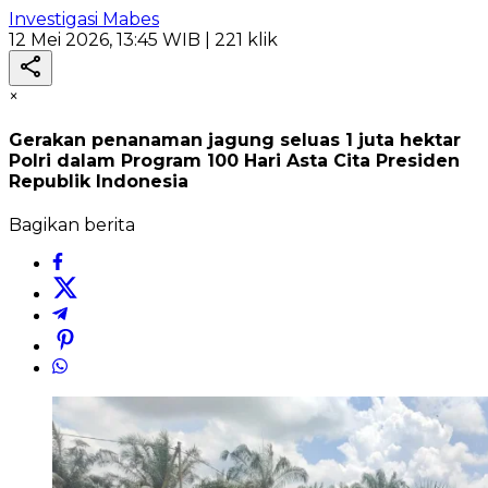
Investigasi Mabes
12 Mei 2026, 13:45 WIB
| 221 klik
×
Gerakan penanaman jagung seluas 1 juta hektar
Polri dalam Program 100 Hari Asta Cita Presiden
Republik Indonesia
Bagikan berita