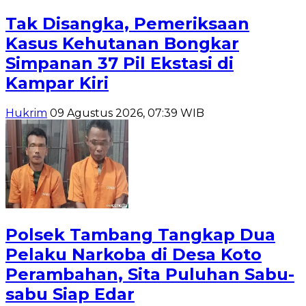
Tak Disangka, Pemeriksaan
Kasus Kehutanan Bongkar
Simpanan 37 Pil Ekstasi di
Kampar Kiri
Hukrim
09 Agustus 2026, 07:39 WIB
Polsek Tambang Tangkap Dua
Pelaku Narkoba di Desa Koto
Perambahan, Sita Puluhan Sabu-
sabu Siap Edar