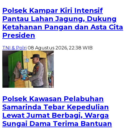
Polsek Kampar Kiri Intensif
Pantau Lahan Jagung, Dukung
Ketahanan Pangan dan Asta Cita
Presiden
TNI & Polri
08 Agustus 2026, 22:38 WIB
Polsek Kawasan Pelabuhan
Samarinda Tebar Kepedulian
Lewat Jumat Berbagi, Warga
Sungai Dama Terima Bantuan