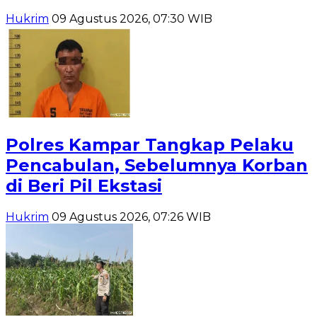
Hukrim
09 Agustus 2026, 07:30 WIB
Polres Kampar Tangkap Pelaku
Pencabulan, Sebelumnya Korban
di Beri Pil Ekstasi
Hukrim
09 Agustus 2026, 07:26 WIB