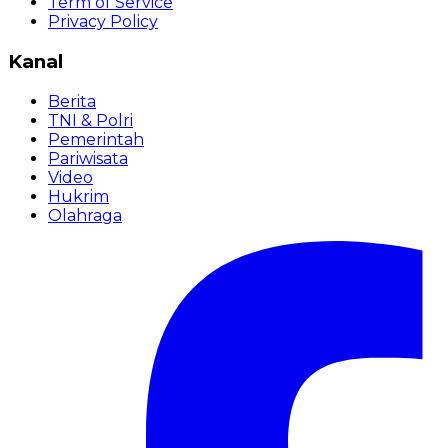
Term of Service
Privacy Policy
Kanal
Berita
TNI & Polri
Pemerintah
Pariwisata
Video
Hukrim
Olahraga