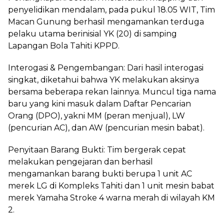
penyelidikan mendalam, pada pukul 18.05 WIT, Tim
Macan Gunung berhasil mengamankan terduga
pelaku utama berinisial YK (20) di samping
Lapangan Bola Tahiti KPPD.
Interogasi & Pengembangan: Dari hasil interogasi
singkat, diketahui bahwa YK melakukan aksinya
bersama beberapa rekan lainnya. Muncul tiga nama
baru yang kini masuk dalam Daftar Pencarian
Orang (DPO), yakni MM (peran menjual), LW
(pencurian AC), dan AW (pencurian mesin babat).
Penyitaan Barang Bukti: Tim bergerak cepat
melakukan pengejaran dan berhasil
mengamankan barang bukti berupa 1 unit AC
merek LG di Kompleks Tahiti dan 1 unit mesin babat
merek Yamaha Stroke 4 warna merah di wilayah KM
2.