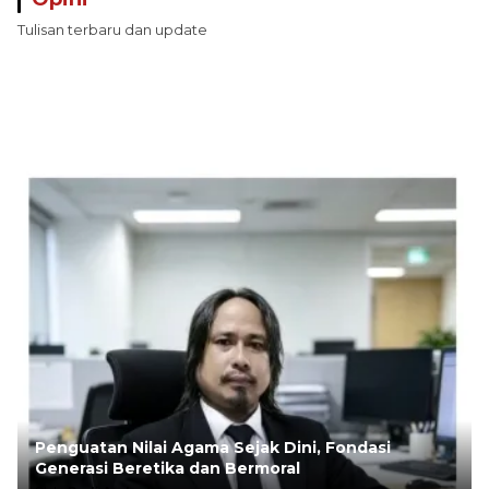
Tulisan terbaru dan update
Penguatan Nilai Agama Sejak Dini, Fondasi
Generasi Beretika dan Bermoral