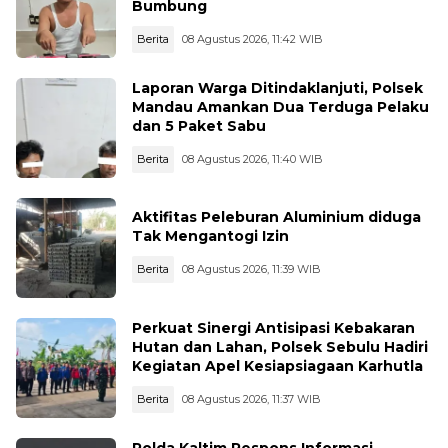
Bumbung
Berita
08 Agustus 2026, 11:42 WIB
Laporan Warga Ditindaklanjuti, Polsek
Mandau Amankan Dua Terduga Pelaku
dan 5 Paket Sabu
Berita
08 Agustus 2026, 11:40 WIB
Aktifitas Peleburan Aluminium diduga
Tak Mengantogi Izin
Berita
08 Agustus 2026, 11:39 WIB
Perkuat Sinergi Antisipasi Kebakaran
Hutan dan Lahan, Polsek Sebulu Hadiri
Kegiatan Apel Kesiapsiagaan Karhutla
Berita
08 Agustus 2026, 11:37 WIB
Polda Kaltim Respons Informasi