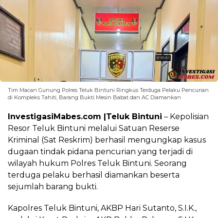
Tim Macan Gunung Polres Teluk Bintuni Ringkus Terduga Pelaku Pencurian
di Kompleks Tahiti, Barang Bukti Mesin Babat dan AC Diamankan
InvestigasiMabes.com |Teluk Bintuni
– Kepolisian
Resor Teluk Bintuni melalui Satuan Reserse
Kriminal (Sat Reskrim) berhasil mengungkap kasus
dugaan tindak pidana pencurian yang terjadi di
wilayah hukum Polres Teluk Bintuni. Seorang
terduga pelaku berhasil diamankan beserta
sejumlah barang bukti.
Kapolres Teluk Bintuni, AKBP Hari Sutanto, S.I.K.,