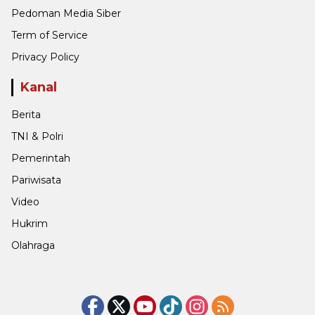
Pedoman Media Siber
Term of Service
Privacy Policy
Kanal
Berita
TNI & Polri
Pemerintah
Pariwisata
Video
Hukrim
Olahraga