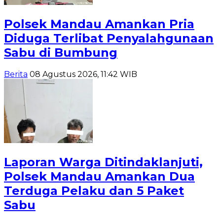
Polsek Mandau Amankan Pria
Diduga Terlibat Penyalahgunaan
Sabu di Bumbung
Berita
08 Agustus 2026, 11:42 WIB
Laporan Warga Ditindaklanjuti,
Polsek Mandau Amankan Dua
Terduga Pelaku dan 5 Paket
Sabu