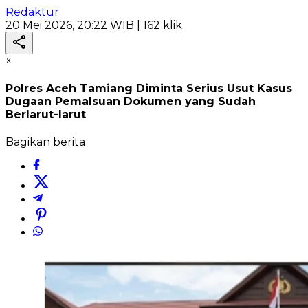
Redaktur
20 Mei 2026, 20:22 WIB
| 162 klik
×
Polres Aceh Tamiang Diminta Serius Usut Kasus
Dugaan Pemalsuan Dokumen yang Sudah
Berlarut-larut
Bagikan berita