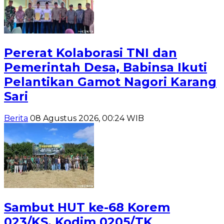
Pererat Kolaborasi TNI dan
Pemerintah Desa, Babinsa Ikuti
Pelantikan Gamot Nagori Karang
Sari
Berita
08 Agustus 2026, 00:24 WIB
Sambut HUT ke-68 Korem
023/KS, Kodim 0205/TK