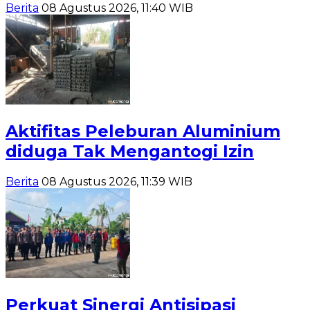
Berita
08 Agustus 2026, 11:40 WIB
Aktifitas Peleburan Aluminium
diduga Tak Mengantogi Izin
Berita
08 Agustus 2026, 11:39 WIB
Perkuat Sinergi Antisipasi