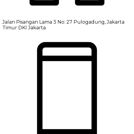
Jalan Pisangan Lama 3 No: 27 Pulogadung, Jakarta
Timur DKI Jakarta