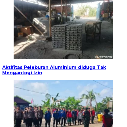
Aktifitas Peleburan Aluminium diduga Tak
Mengantogi Izin