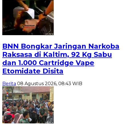
BNN Bongkar Jaringan Narkoba
Raksasa di Kaltim, 92 Kg Sabu
dan 1.000 Cartridge Vape
Etomidate Disita
Berita
08 Agustus 2026, 08:43 WIB