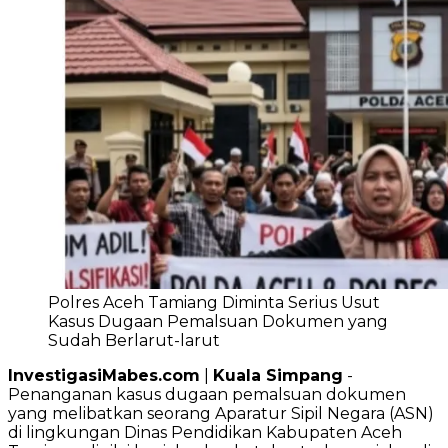
Polres Aceh Tamiang Diminta Serius Usut
Kasus Dugaan Pemalsuan Dokumen yang
Sudah Berlarut-larut
InvestigasiMabes.com
|
Kuala Simpang
-
Penanganan kasus dugaan pemalsuan dokumen
yang melibatkan seorang Aparatur Sipil Negara (ASN)
di lingkungan Dinas Pendidikan Kabupaten Aceh