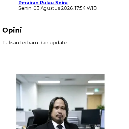
Perairan Pulau Seira
Senin, 03 Agustus 2026, 17:54 WIB
Opini
Tulisan terbaru dan update