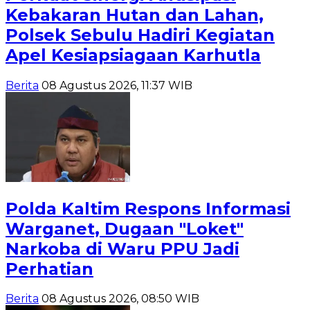
Kebakaran Hutan dan Lahan,
Polsek Sebulu Hadiri Kegiatan
Apel Kesiapsiagaan Karhutla
Berita
08 Agustus 2026, 11:37 WIB
Polda Kaltim Respons Informasi
Warganet, Dugaan "Loket"
Narkoba di Waru PPU Jadi
Perhatian
Berita
08 Agustus 2026, 08:50 WIB