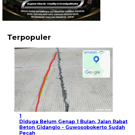
Terpopuler
1
Diduga Belum Genap 1 Bulan, Jalan Rabat
Beton Gidanglo - Guwosobokerto Sudah
Pecah