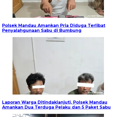
Polsek Mandau Amankan Pria Diduga Terlibat
Penyalahgunaan Sabu di Bumbung
Laporan Warga Ditindaklanjuti, Polsek Mandau
Amankan Dua Terduga Pelaku dan 5 Paket Sabu