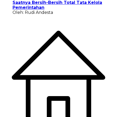
Saatnya Bersih-Bersih Total Tata Kelola
Pemerintahan
Oleh: Rudi Andesta