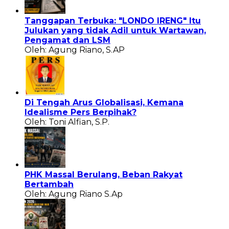
Tanggapan Terbuka: "LONDO IRENG" Itu
Julukan yang tidak Adil untuk Wartawan,
Pengamat dan LSM
Oleh: Agung Riano, S.AP
Di Tengah Arus Globalisasi, Kemana
Idealisme Pers Berpihak?
Oleh: Toni Alfian, S.P.
PHK Massal Berulang, Beban Rakyat
Bertambah
Oleh: Agung Riano S.Ap