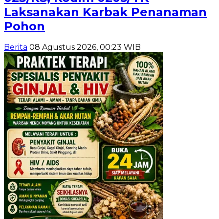
Laksanakan Karbak Penanaman
Pohon
Berita
08 Agustus 2026, 00:23 WIB