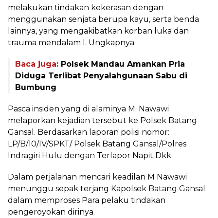
melakukan tindakan kekerasan dengan
menggunakan senjata berupa kayu, serta benda
lainnya, yang mengakibatkan korban luka dan
trauma mendalam l. Ungkapnya.
Baca juga:
Polsek Mandau Amankan Pria
Diduga Terlibat Penyalahgunaan Sabu di
Bumbung
Pasca insiden yang di alaminya M. Nawawi
melaporkan kejadian tersebut ke Polsek Batang
Gansal. Berdasarkan laporan polisi nomor:
LP/B/10/IV/SPKT/ Polsek Batang Gansal/Polres
Indragiri Hulu dengan Terlapor Napit Dkk.
Dalam perjalanan mencari keadilan M Nawawi
menunggu sepak terjang Kapolsek Batang Gansal
dalam memproses Para pelaku tindakan
pengeroyokan dirinya.