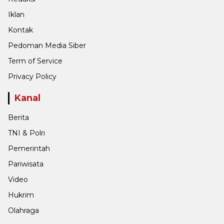
Iklan
Kontak
Pedoman Media Siber
Term of Service
Privacy Policy
Kanal
Berita
TNI & Polri
Pemerintah
Pariwisata
Video
Hukrim
Olahraga