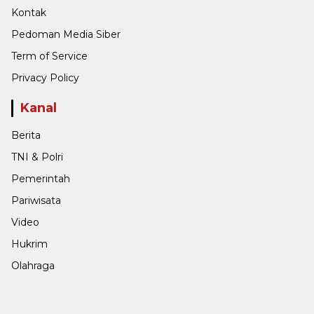
Kontak
Pedoman Media Siber
Term of Service
Privacy Policy
Kanal
Berita
TNI & Polri
Pemerintah
Pariwisata
Video
Hukrim
Olahraga