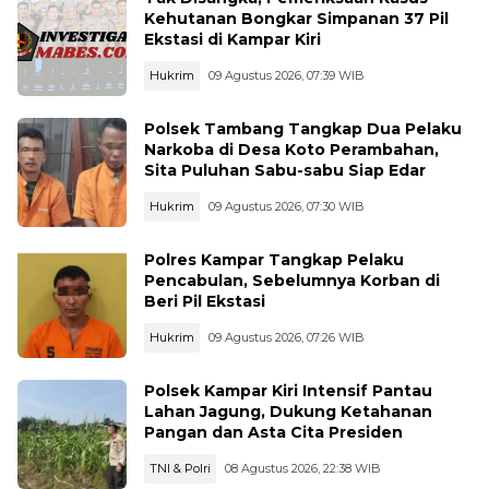
Kehutanan Bongkar Simpanan 37 Pil
Ekstasi di Kampar Kiri
Hukrim
09 Agustus 2026, 07:39 WIB
Polsek Tambang Tangkap Dua Pelaku
Narkoba di Desa Koto Perambahan,
Sita Puluhan Sabu-sabu Siap Edar
Hukrim
09 Agustus 2026, 07:30 WIB
Polres Kampar Tangkap Pelaku
Pencabulan, Sebelumnya Korban di
Beri Pil Ekstasi
Hukrim
09 Agustus 2026, 07:26 WIB
Polsek Kampar Kiri Intensif Pantau
Lahan Jagung, Dukung Ketahanan
Pangan dan Asta Cita Presiden
TNI & Polri
08 Agustus 2026, 22:38 WIB