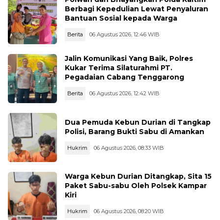
Berbagi Kepedulian Lewat Penyaluran
Bantuan Sosial kepada Warga
Berita
06 Agustus 2026, 12:46 WIB
Jalin Komunikasi Yang Baik, Polres
Kukar Terima Silaturahmi PT.
Pegadaian Cabang Tenggarong
Berita
06 Agustus 2026, 12:42 WIB
Dua Pemuda Kebun Durian di Tangkap
Polisi, Barang Bukti Sabu di Amankan
Hukrim
06 Agustus 2026, 08:33 WIB
Warga Kebun Durian Ditangkap, Sita 15
Paket Sabu-sabu Oleh Polsek Kampar
Kiri
Hukrim
06 Agustus 2026, 08:20 WIB