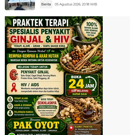
Berita
05 Agustus 2026, 20:18 WIB