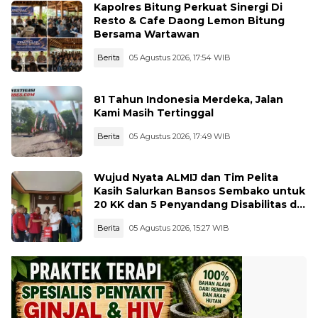
Kapolres Bitung Perkuat Sinergi Di
Resto & Cafe Daong Lemon Bitung
Bersama Wartawan
Berita
05 Agustus 2026, 17:54 WIB
81 Tahun Indonesia Merdeka, Jalan
Kami Masih Tertinggal
Berita
05 Agustus 2026, 17:49 WIB
Wujud Nyata ALMIJ dan Tim Pelita
Kasih Salurkan Bansos Sembako untuk
20 KK dan 5 Penyandang Disabilitas di
Kelurahan Ujungbatu
Berita
05 Agustus 2026, 15:27 WIB