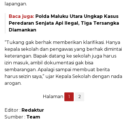
lapangan.
Baca juga:
Polda Maluku Utara Ungkap Kasus
Peredaran Senjata Api Ilegal, Tiga Tersangka
Diamankan
“Tukang gak berhak memberikan klarifikasi. Hanya
kepala sekolah dan pengawas yang berhak dimintai
keterangan. Bapak datang ke sekolah juga harus
izin masuk, ambil dokumentasi gak bisa
sembarangan. Apalagi sampai membuat berita
harus seizin saya,” ujar Kepala Sekolah dengan nada
arogan.
Halaman
1
2
Editor :
Redaktur
Sumber :
Team