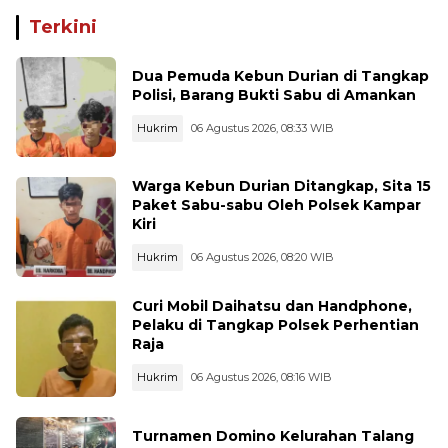
Terkini
Dua Pemuda Kebun Durian di Tangkap
Polisi, Barang Bukti Sabu di Amankan
Hukrim
06 Agustus 2026, 08:33 WIB
Warga Kebun Durian Ditangkap, Sita 15
Paket Sabu-sabu Oleh Polsek Kampar
Kiri
Hukrim
06 Agustus 2026, 08:20 WIB
Curi Mobil Daihatsu dan Handphone,
Pelaku di Tangkap Polsek Perhentian
Raja
Hukrim
06 Agustus 2026, 08:16 WIB
Turnamen Domino Kelurahan Talang