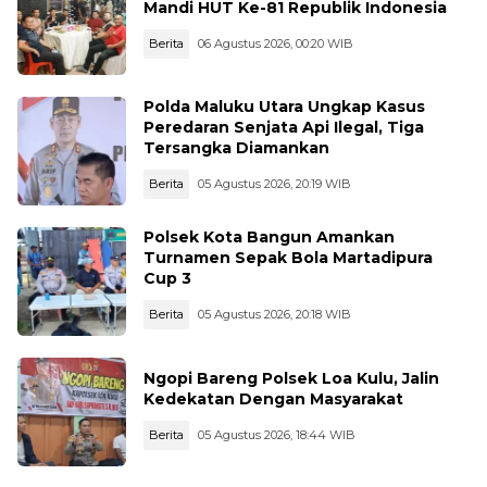
Mandi HUT Ke-81 Republik Indonesia
Berita
06 Agustus 2026, 00:20 WIB
Polda Maluku Utara Ungkap Kasus
Peredaran Senjata Api Ilegal, Tiga
Tersangka Diamankan
Berita
05 Agustus 2026, 20:19 WIB
Polsek Kota Bangun Amankan
Turnamen Sepak Bola Martadipura
Cup 3
Berita
05 Agustus 2026, 20:18 WIB
Ngopi Bareng Polsek Loa Kulu, Jalin
Kedekatan Dengan Masyarakat
Berita
05 Agustus 2026, 18:44 WIB