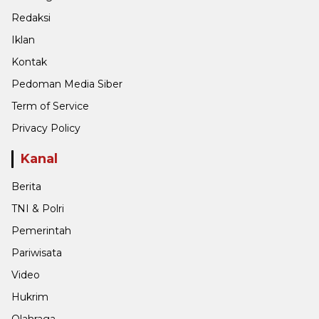
Redaksi
Iklan
Kontak
Pedoman Media Siber
Term of Service
Privacy Policy
Kanal
Berita
TNI & Polri
Pemerintah
Pariwisata
Video
Hukrim
Olahraga