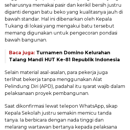
seharusnya memakai pasir dan kerikil bersih justru
diganti dengan batu beko yang kualitasnya jauh di
bawah standar. Hal ini dibenarkan oleh Kepala
Tukang di lokasi yang mengakui batu tersebut
memang digunakan untuk pengecoran pondasi
bawah bangunan.
Baca juga:
Turnamen Domino Kelurahan
Talang Mandi HUT Ke-81 Republik Indonesia
Selain material asal-asalan, para pekerja juga
terlihat bekerja tanpa menggunakan Alat
Pelindung Diri (APD), padahal itu syarat wajib dalam
pelaksanaan proyek pembangunan.
Saat dikonfirmasi lewat telepon WhatsApp, sikap
Kepala Sekolah justru semakin memicu tanda
tanya. Ia berbicara dengan nada tinggi dan
melarang wartawan bertanya kepada pelaksana