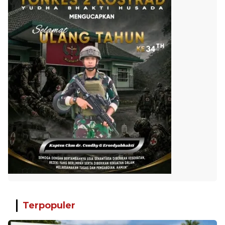
Terpopuler