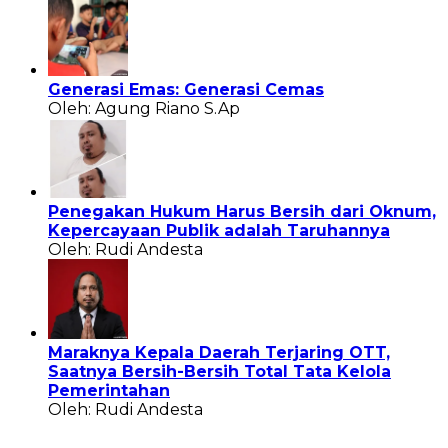
Generasi Emas: Generasi Cemas
Oleh: Agung Riano S.Ap
Penegakan Hukum Harus Bersih dari Oknum,
Kepercayaan Publik adalah Taruhannya
Oleh: Rudi Andesta
Maraknya Kepala Daerah Terjaring OTT,
Saatnya Bersih-Bersih Total Tata Kelola
Pemerintahan
Oleh: Rudi Andesta