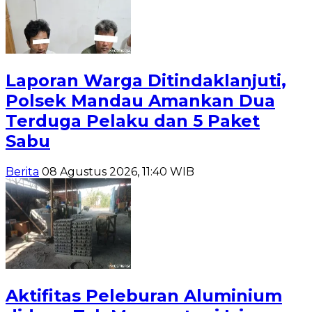
Laporan Warga Ditindaklanjuti,
Polsek Mandau Amankan Dua
Terduga Pelaku dan 5 Paket
Sabu
Berita
08 Agustus 2026, 11:40 WIB
Aktifitas Peleburan Aluminium