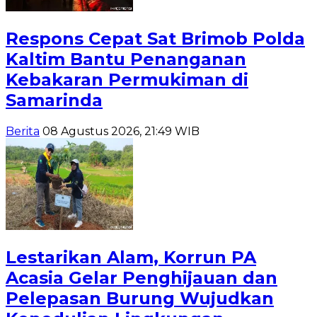
Respons Cepat Sat Brimob Polda
Kaltim Bantu Penanganan
Kebakaran Permukiman di
Samarinda
Berita
08 Agustus 2026, 21:49 WIB
Lestarikan Alam, Korrun PA
Acasia Gelar Penghijauan dan
Pelepasan Burung Wujudkan