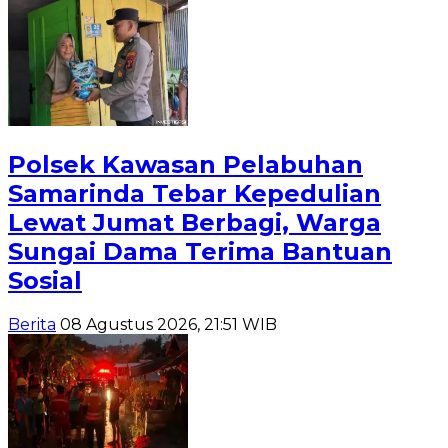
Polsek Kawasan Pelabuhan
Samarinda Tebar Kepedulian
Lewat Jumat Berbagi, Warga
Sungai Dama Terima Bantuan
Sosial
Berita
08 Agustus 2026, 21:51 WIB