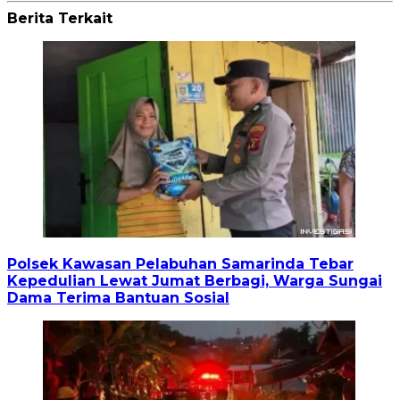
Berita Terkait
Polsek Kawasan Pelabuhan Samarinda Tebar
Kepedulian Lewat Jumat Berbagi, Warga Sungai
Dama Terima Bantuan Sosial