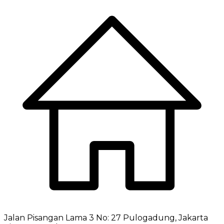
Jalan Pisangan Lama 3 No: 27 Pulogadung, Jakarta