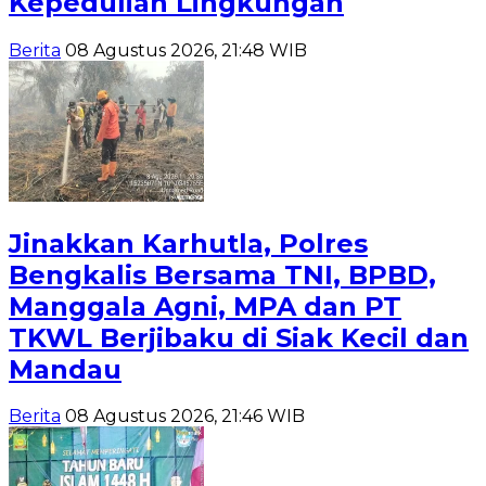
Kepedulian Lingkungan
Berita
08 Agustus 2026, 21:48 WIB
Jinakkan Karhutla, Polres
Bengkalis Bersama TNI, BPBD,
Manggala Agni, MPA dan PT
TKWL Berjibaku di Siak Kecil dan
Mandau
Berita
08 Agustus 2026, 21:46 WIB