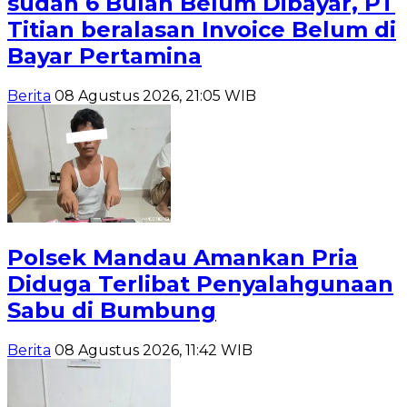
sudah 6 Bulan Belum Dibayar, PT
Titian beralasan Invoice Belum di
Bayar Pertamina
Berita
08 Agustus 2026, 21:05 WIB
Polsek Mandau Amankan Pria
Diduga Terlibat Penyalahgunaan
Sabu di Bumbung
Berita
08 Agustus 2026, 11:42 WIB