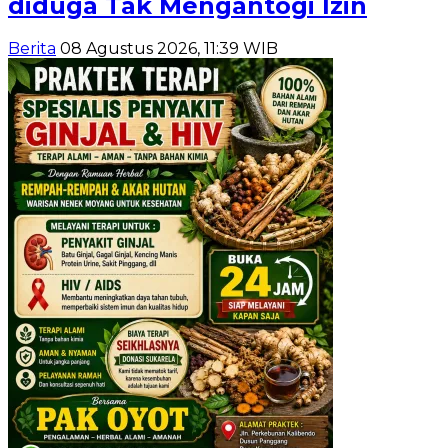
diduga Tak Mengantogi Izin
Berita
08 Agustus 2026, 11:39 WIB