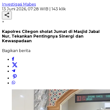
Investigasi Mabes
13 Juni 2026, 07:28 WIB
| 143 klik
×
Kapolres Cilegon sholat Jumat di Masjid Jabal
Nur, Tekankan Pentingnya Sinergi dan
Kewaspadaan
Bagikan berita