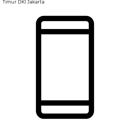
Timur DKI Jakarta