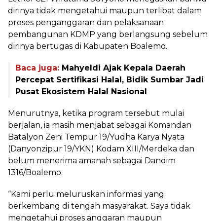
dirinya tidak mengetahui maupun terlibat dalam
proses penganggaran dan pelaksanaan
pembangunan KDMP yang berlangsung sebelum
dirinya bertugas di Kabupaten Boalemo.
Baca juga:
Mahyeldi Ajak Kepala Daerah
Percepat Sertifikasi Halal, Bidik Sumbar Jadi
Pusat Ekosistem Halal Nasional
Menurutnya, ketika program tersebut mulai
berjalan, ia masih menjabat sebagai Komandan
Batalyon Zeni Tempur 19/Yudha Karya Nyata
(Danyonzipur 19/YKN) Kodam XIII/Merdeka dan
belum menerima amanah sebagai Dandim
1316/Boalemo.
“Kami perlu meluruskan informasi yang
berkembang di tengah masyarakat. Saya tidak
mengetahui proses anggaran maupun