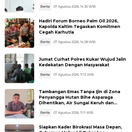
Pelaku Diamankan
Berita
07 Agustus 2026, 14:30 WIB
Hadiri Forum Borneo Palm Oil 2026,
Kapolda Kaltim Tegaskan Komitmen
Cegah Karhutla
Berita
07 Agustus 2026, 14:28 WIB
Jumat Curhat Polres Kukar Wujud Jalin
Kedekatan Dengan Masyarakat
Berita
07 Agustus 2026, 11:13 WIB
Tambangan Emas Tanpa Ijin di Zona
Penyangga Hutan Bihe Asparaga
Dihentikan, Air Sungai Keruh dan
Wisata Terancam
Berita
07 Agustus 2026, 11:11 WIB
Siapkan Kader Birokrasi Masa Depan,