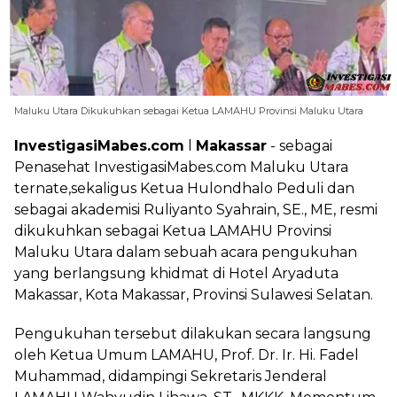
Maluku Utara Dikukuhkan sebagai Ketua LAMAHU Provinsi Maluku Utara
InvestigasiMabes.com
l
Makassar
- sebagai
Penasehat InvestigasiMabes.com Maluku Utara
ternate,sekaligus Ketua Hulondhalo Peduli dan
sebagai akademisi Ruliyanto Syahrain, SE., ME, resmi
dikukuhkan sebagai Ketua LAMAHU Provinsi
Maluku Utara dalam sebuah acara pengukuhan
yang berlangsung khidmat di Hotel Aryaduta
Makassar, Kota Makassar, Provinsi Sulawesi Selatan.
Pengukuhan tersebut dilakukan secara langsung
oleh Ketua Umum LAMAHU, Prof. Dr. Ir. Hi. Fadel
Muhammad, didampingi Sekretaris Jenderal