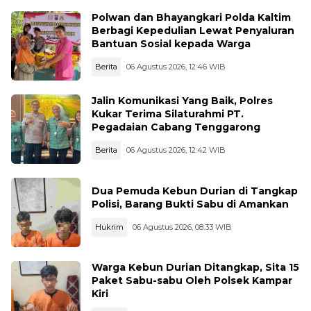
Polwan dan Bhayangkari Polda Kaltim
Berbagi Kepedulian Lewat Penyaluran
Bantuan Sosial kepada Warga
Berita
06 Agustus 2026, 12:46 WIB
Jalin Komunikasi Yang Baik, Polres
Kukar Terima Silaturahmi PT.
Pegadaian Cabang Tenggarong
Berita
06 Agustus 2026, 12:42 WIB
Dua Pemuda Kebun Durian di Tangkap
Polisi, Barang Bukti Sabu di Amankan
Hukrim
06 Agustus 2026, 08:33 WIB
Warga Kebun Durian Ditangkap, Sita 15
Paket Sabu-sabu Oleh Polsek Kampar
Kiri