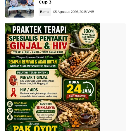
Cup 3
Berita
05 Agustus 2026, 20:18 WIB