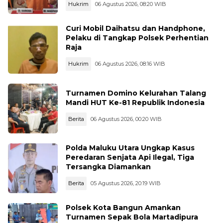
Hukrim
06 Agustus 2026, 08:20 WIB
Curi Mobil Daihatsu dan Handphone,
Pelaku di Tangkap Polsek Perhentian
Raja
Hukrim
06 Agustus 2026, 08:16 WIB
Turnamen Domino Kelurahan Talang
Mandi HUT Ke-81 Republik Indonesia
Berita
06 Agustus 2026, 00:20 WIB
Polda Maluku Utara Ungkap Kasus
Peredaran Senjata Api Ilegal, Tiga
Tersangka Diamankan
Berita
05 Agustus 2026, 20:19 WIB
Polsek Kota Bangun Amankan
Turnamen Sepak Bola Martadipura