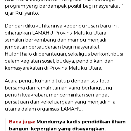
program yang berdampak positif bagi masyarakat,”
ujar Ruliyanto.
Dengan dikukuhkannya kepengurusan baru ini,
diharapkan LAMAHU Provinsi Maluku Utara
semakin berkembang dan mampu menjadi
jembatan persaudaraan bagi masyarakat
Hulonthalo di perantauan, sekaligus berkontribusi
dalam kegiatan sosial, budaya, pendidikan, dan
kemasyarakatan di Provinsi Maluku Utara.
Acara pengukuhan ditutup dengan sesi foto
bersama dan ramah tamah yang berlangsung
penuh keakraban, mencerminkan semangat
persatuan dan kekeluargaan yang menjadi nilai
utama dalam organisasi LAMAHU.
Baca juga:
Mundurnya kadis pendidikan ilham
bangun: kepergian yang disayangkan,