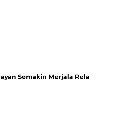
rayan Semakin Merjala Rela