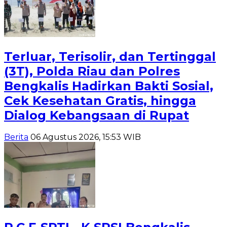
Terluar, Terisolir, dan Tertinggal
(3T), Polda Riau dan Polres
Bengkalis Hadirkan Bakti Sosial,
Cek Kesehatan Gratis, hingga
Dialog Kebangsaan di Rupat
Berita
06 Agustus 2026, 15:53 WIB