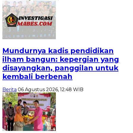
Mundurnya kadis pendidikan
ilham bangun: kepergian yang
disayangkan, panggilan untuk
kembali berbenah
Berita
06 Agustus 2026, 12:48 WIB