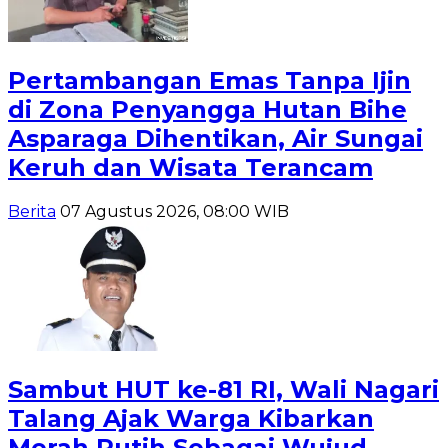
Pertambangan Emas Tanpa Ijin
di Zona Penyangga Hutan Bihe
Asparaga Dihentikan, Air Sungai
Keruh dan Wisata Terancam
Berita
07 Agustus 2026, 08:00 WIB
Sambut HUT ke-81 RI, Wali Nagari
Talang Ajak Warga Kibarkan
Merah Putih Sebagai Wujud