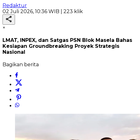
Redaktur
02 Juli 2026, 10:36 WIB
| 223 klik
×
LMAT, INPEX, dan Satgas PSN Blok Masela Bahas
Kesiapan Groundbreaking Proyek Strategis
Nasional
Bagikan berita