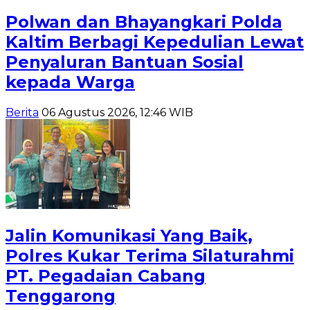
Polwan dan Bhayangkari Polda
Kaltim Berbagi Kepedulian Lewat
Penyaluran Bantuan Sosial
kepada Warga
Berita
06 Agustus 2026, 12:46 WIB
Jalin Komunikasi Yang Baik,
Polres Kukar Terima Silaturahmi
PT. Pegadaian Cabang
Tenggarong