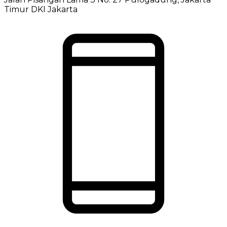
Timur DKI Jakarta