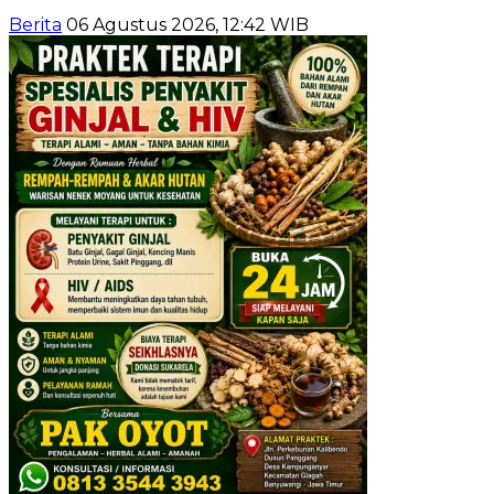
Berita
06 Agustus 2026, 12:42 WIB