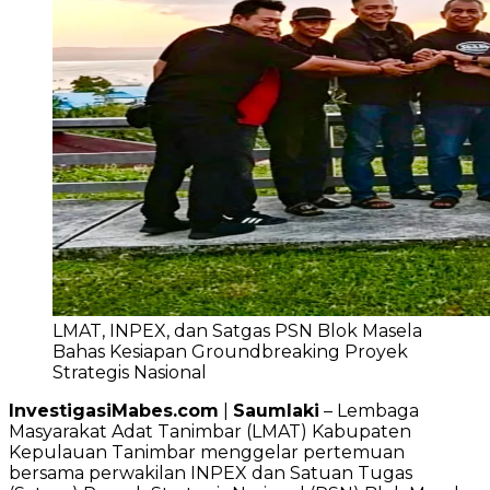
LMAT, INPEX, dan Satgas PSN Blok Masela
Bahas Kesiapan Groundbreaking Proyek
Strategis Nasional
InvestigasiMabes.com
|
Saumlaki
– Lembaga
Masyarakat Adat Tanimbar (LMAT) Kabupaten
Kepulauan Tanimbar menggelar pertemuan
bersama perwakilan INPEX dan Satuan Tugas