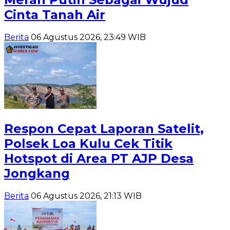
Cinta Tanah Air
Berita
06 Agustus 2026, 23:49 WIB
Respon Cepat Laporan Satelit,
Polsek Loa Kulu Cek Titik
Hotspot di Area PT AJP Desa
Jongkang
Berita
06 Agustus 2026, 21:13 WIB