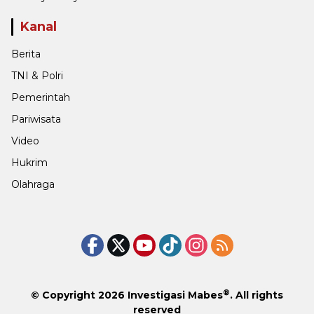
Kanal
Berita
TNI & Polri
Pemerintah
Pariwisata
Video
Hukrim
Olahraga
®
© Copyright 2026
Investigasi Mabes
. All rights
reserved