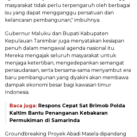
masyarakat tidak perlu terpengaruh oleh berbagai
isu yang dapat mengganggu persatuan dan
kelancaran pembangunan," imbuhnya.
Gubernur Maluku dan Bupati Kabupaten
Kepulauan Tanimbar juga menyatakan kesiapan
penuh dalam mengawal agenda nasional itu.
Mereka mengajak seluruh masyarakat untuk
menjaga ketertiban, mengedepankan semangat
persaudaraan, serta bersama-sama menyambut era
baru pembangunan yang diyakini akan membawa
dampak ekonomi besar bagi kawasan timur
Indonesia.
Baca juga:
Respons Cepat Sat Brimob Polda
Kaltim Bantu Penanganan Kebakaran
Permukiman di Samarinda
Groundbreaking Proyek Abadi Masela dipandang