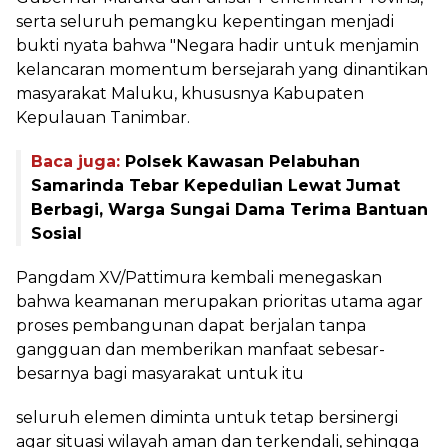
serta seluruh pemangku kepentingan menjadi
bukti nyata bahwa "Negara hadir untuk menjamin
kelancaran momentum bersejarah yang dinantikan
masyarakat Maluku, khususnya Kabupaten
Kepulauan Tanimbar.
Baca juga:
Polsek Kawasan Pelabuhan
Samarinda Tebar Kepedulian Lewat Jumat
Berbagi, Warga Sungai Dama Terima Bantuan
Sosial
Pangdam XV/Pattimura kembali menegaskan
bahwa keamanan merupakan prioritas utama agar
proses pembangunan dapat berjalan tanpa
gangguan dan memberikan manfaat sebesar-
besarnya bagi masyarakat untuk itu
seluruh elemen diminta untuk tetap bersinergi
agar situasi wilayah aman dan terkendali, sehingga