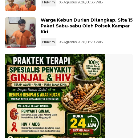
Hukrim
06 Agustus 2026, 08:33 WIB
Warga Kebun Durian Ditangkap, Sita 15
Paket Sabu-sabu Oleh Polsek Kampar
Kiri
Hukrim
06 Agustus 2026, 08:20 WIB