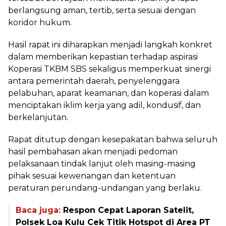
berlangsung aman, tertib, serta sesuai dengan
koridor hukum.
Hasil rapat ini diharapkan menjadi langkah konkret
dalam memberikan kepastian terhadap aspirasi
Koperasi TKBM SBS sekaligus memperkuat sinergi
antara pemerintah daerah, penyelenggara
pelabuhan, aparat keamanan, dan koperasi dalam
menciptakan iklim kerja yang adil, kondusif, dan
berkelanjutan.
Rapat ditutup dengan kesepakatan bahwa seluruh
hasil pembahasan akan menjadi pedoman
pelaksanaan tindak lanjut oleh masing-masing
pihak sesuai kewenangan dan ketentuan
peraturan perundang-undangan yang berlaku.
Baca juga:
Respon Cepat Laporan Satelit,
Polsek Loa Kulu Cek Titik Hotspot di Area PT