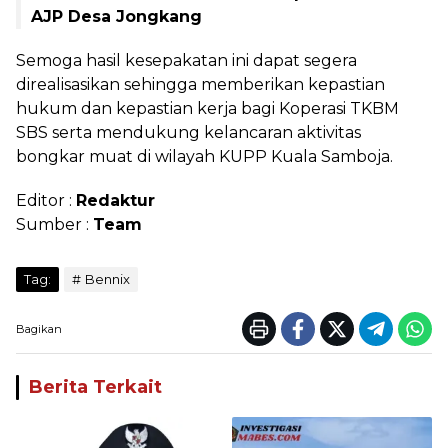
AJP Desa Jongkang
Semoga hasil kesepakatan ini dapat segera
direalisasikan sehingga memberikan kepastian
hukum dan kepastian kerja bagi Koperasi TKBM
SBS serta mendukung kelancaran aktivitas
bongkar muat di wilayah KUPP Kuala Samboja.
Editor :
Redaktur
Sumber :
Team
Tag:
Bennix
Bagikan
Berita Terkait