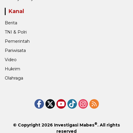
Kanal
Berita
TNI & Polri
Pemerintah
Pariwisata
Video
Hukrim
Olahraga
®
© Copyright 2026
Investigasi Mabes
. All rights
reserved