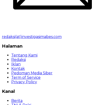
redaksi(at)investigasimabes.com
Halaman
Tentang Kami
Redaksi
Iklan
Kontak
Pedoman Media Siber
Term of Service
Privacy Policy
Kanal
Berita