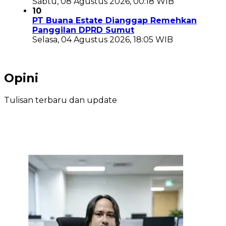
Sabtu, 08 Agustus 2026, 00:18 WIB
10
PT Buana Estate Dianggap Remehkan
Panggilan DPRD Sumut
Selasa, 04 Agustus 2026, 18:05 WIB
Opini
Tulisan terbaru dan update