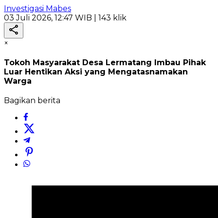
Investigasi Mabes
03 Juli 2026, 12:47 WIB
| 143 klik
×
Tokoh Masyarakat Desa Lermatang Imbau Pihak
Luar Hentikan Aksi yang Mengatasnamakan
Warga
Bagikan berita