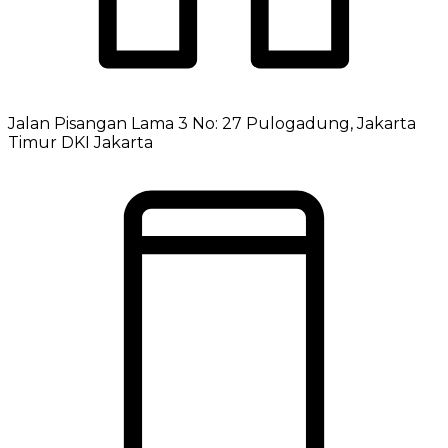
Jalan Pisangan Lama 3 No: 27 Pulogadung, Jakarta
Timur DKI Jakarta