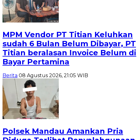
MPM Vendor PT Titian Keluhkan
sudah 6 Bulan Belum Dibayar, PT
Titian beralasan Invoice Belum di
Bayar Pertamina
Berita
08 Agustus 2026, 21:05 WIB
Polsek Mandau Amankan Pria