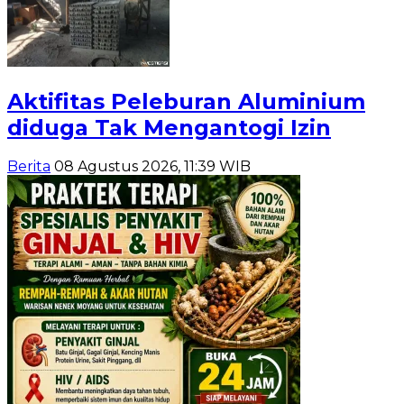
Aktifitas Peleburan Aluminium
diduga Tak Mengantogi Izin
Berita
08 Agustus 2026, 11:39 WIB