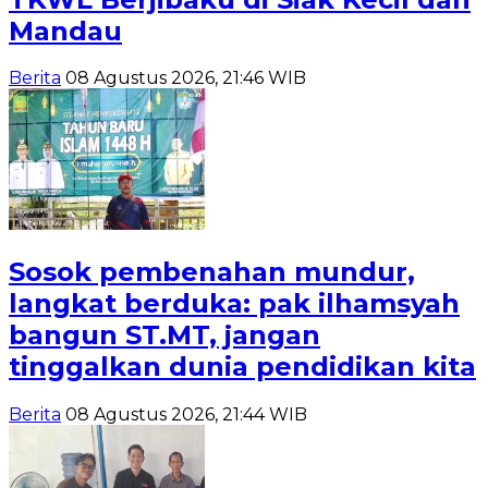
Mandau
Berita
08 Agustus 2026, 21:46 WIB
Sosok pembenahan mundur,
langkat berduka: pak ilhamsyah
bangun ST.MT, jangan
tinggalkan dunia pendidikan kita
Berita
08 Agustus 2026, 21:44 WIB