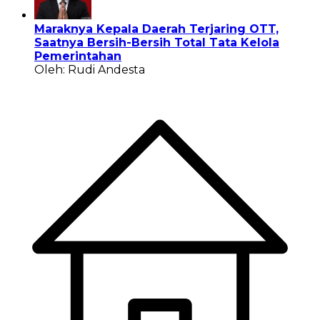
Maraknya Kepala Daerah Terjaring OTT,
Saatnya Bersih-Bersih Total Tata Kelola
Pemerintahan
Oleh: Rudi Andesta