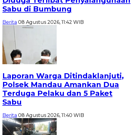
Diduga Terlibat Penyalahgunaan
Sabu di Bumbung
Berita
08 Agustus 2026, 11:42 WIB
Laporan Warga Ditindaklanjuti,
Polsek Mandau Amankan Dua
Terduga Pelaku dan 5 Paket
Sabu
Berita
08 Agustus 2026, 11:40 WIB