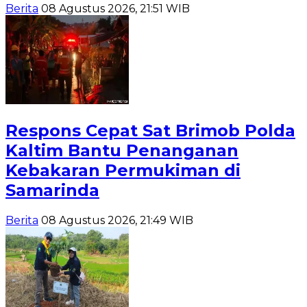
Berita
08 Agustus 2026, 21:51 WIB
Respons Cepat Sat Brimob Polda
Kaltim Bantu Penanganan
Kebakaran Permukiman di
Samarinda
Berita
08 Agustus 2026, 21:49 WIB