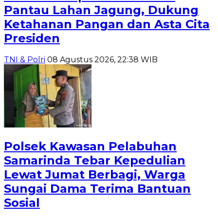
Pantau Lahan Jagung, Dukung
Ketahanan Pangan dan Asta Cita
Presiden
TNI & Polri
08 Agustus 2026, 22:38 WIB
Polsek Kawasan Pelabuhan
Samarinda Tebar Kepedulian
Lewat Jumat Berbagi, Warga
Sungai Dama Terima Bantuan
Sosial