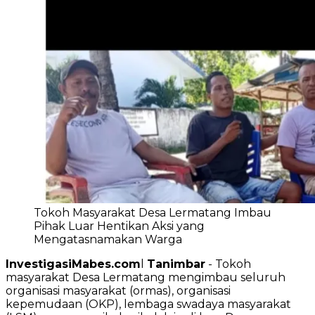
Tokoh Masyarakat Desa Lermatang Imbau
Pihak Luar Hentikan Aksi yang
Mengatasnamakan Warga
InvestigasiMabes.com
l
Tanimbar
- Tokoh
masyarakat Desa Lermatang mengimbau seluruh
organisasi masyarakat (ormas), organisasi
kepemudaan (OKP), lembaga swadaya masyarakat