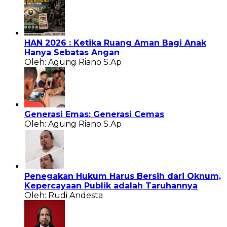
HAN 2026 : Ketika Ruang Aman Bagi Anak
Hanya Sebatas Angan
Oleh: Agung Riano S.Ap
Generasi Emas: Generasi Cemas
Oleh: Agung Riano S.Ap
Penegakan Hukum Harus Bersih dari Oknum,
Kepercayaan Publik adalah Taruhannya
Oleh: Rudi Andesta