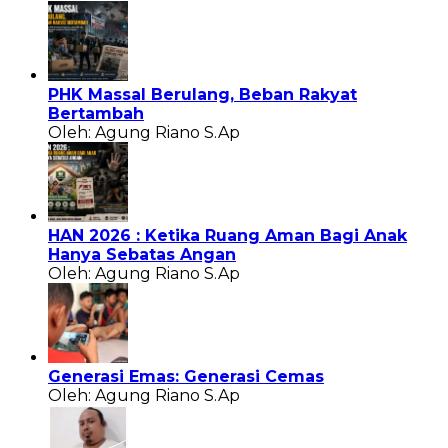
PHK Massal Berulang, Beban Rakyat
Bertambah
Oleh: Agung Riano S.Ap
HAN 2026 : Ketika Ruang Aman Bagi Anak
Hanya Sebatas Angan
Oleh: Agung Riano S.Ap
Generasi Emas: Generasi Cemas
Oleh: Agung Riano S.Ap