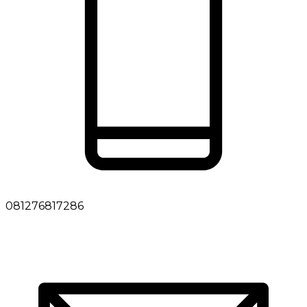
081276817286