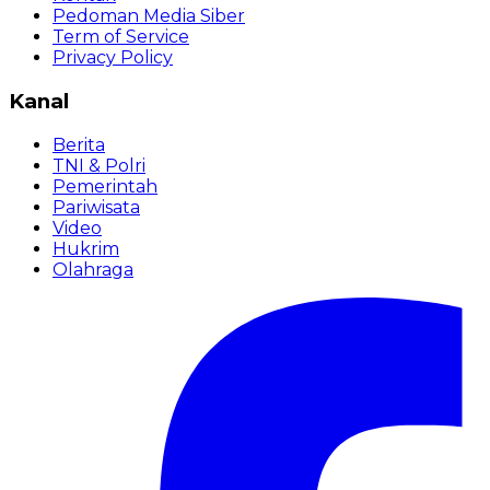
Pedoman Media Siber
Term of Service
Privacy Policy
Kanal
Berita
TNI & Polri
Pemerintah
Pariwisata
Video
Hukrim
Olahraga