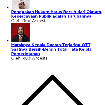
Penegakan Hukum Harus Bersih dari Oknum,
Kepercayaan Publik adalah Taruhannya
Oleh: Rudi Andesta
Maraknya Kepala Daerah Terjaring OTT,
Saatnya Bersih-Bersih Total Tata Kelola
Pemerintahan
Oleh: Rudi Andesta