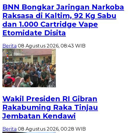
BNN Bongkar Jaringan Narkoba
Raksasa di Kaltim, 92 Kg Sabu
dan 1.000 Cartridge Vape
Etomidate Disita
Berita
08 Agustus 2026, 08:43 WIB
Wakil Presiden RI Gibran
Rakabuming Raka Tinjau
Jembatan Kendawi
Berita
08 Agustus 2026, 00:28 WIB