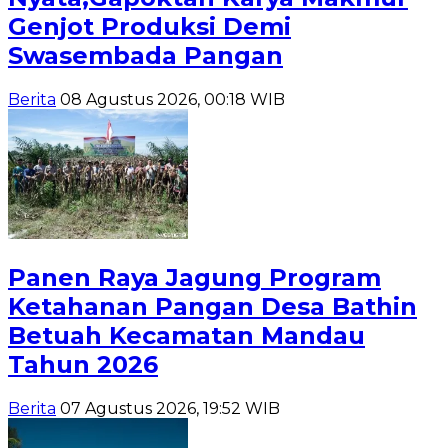
Genjot Produksi Demi
Swasembada Pangan
Berita
08 Agustus 2026, 00:18 WIB
Panen Raya Jagung Program
Ketahanan Pangan Desa Bathin
Betuah Kecamatan Mandau
Tahun 2026
Berita
07 Agustus 2026, 19:52 WIB