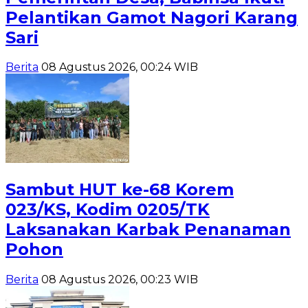
Pelantikan Gamot Nagori Karang
Sari
Berita
08 Agustus 2026, 00:24 WIB
Sambut HUT ke-68 Korem
023/KS, Kodim 0205/TK
Laksanakan Karbak Penanaman
Pohon
Berita
08 Agustus 2026, 00:23 WIB