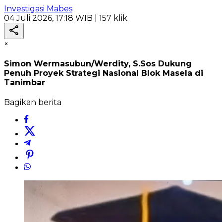
Investigasi Mabes
04 Juli 2026, 17:18 WIB
| 157 klik
×
Simon Wermasubun/Werdity, S.Sos Dukung
Penuh Proyek Strategi Nasional Blok Masela di
Tanimbar
Bagikan berita