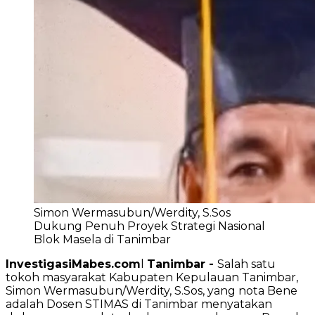
Simon Wermasubun/Werdity, S.Sos
Dukung Penuh Proyek Strategi Nasional
Blok Masela di Tanimbar
InvestigasiMabes.com
l
Tanimbar -
Salah satu
tokoh masyarakat Kabupaten Kepulauan Tanimbar,
Simon Wermasubun/Werdity, S.Sos, yang nota Bene
adalah Dosen STIMAS di Tanimbar menyatakan