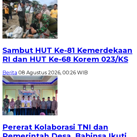
Sambut HUT Ke-81 Kemerdekaan
RI dan HUT Ke-68 Korem 023/KS
Berita
08 Agustus 2026, 00:26 WIB
Pererat Kolaborasi TNI dan
Pemerintah Desa, Babinsa Ikuti