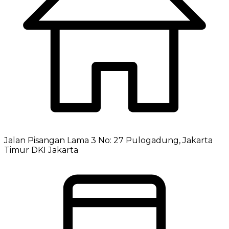
Jalan Pisangan Lama 3 No: 27 Pulogadung, Jakarta
Timur DKI Jakarta